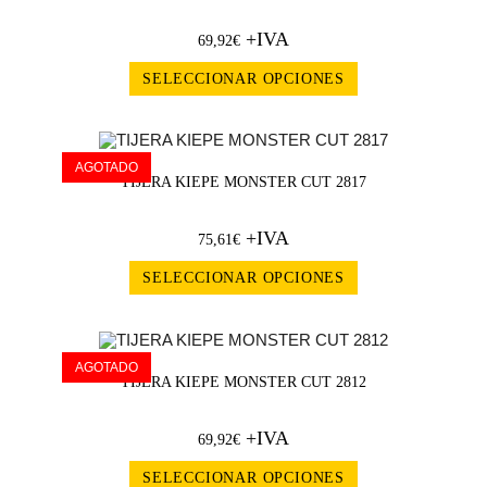
+IVA
69,92
€
SELECCIONAR OPCIONES
AGOTADO
TIJERA KIEPE MONSTER CUT 2817
+IVA
75,61
€
SELECCIONAR OPCIONES
AGOTADO
TIJERA KIEPE MONSTER CUT 2812
+IVA
69,92
€
SELECCIONAR OPCIONES