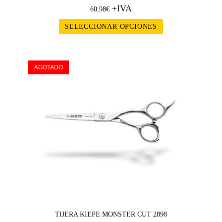
+IVA
60,98
€
SELECCIONAR OPCIONES
AGOTADO
TIJERA KIEPE MONSTER CUT 2898