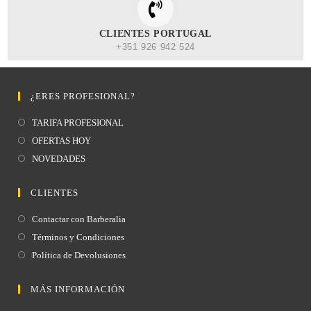
CLIENTES PORTUGAL
+351 926 942 524
¿ERES PROFESIONAL?
TARIFA PROFESIONAL
OFERTAS HOY
NOVEDADES
CLIENTES
Contactar con Barberalia
Términos y Condiciones
Política de Devolusiones
MÁS INFORMACIÓN