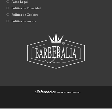
Aviso Legal
Política de Privacidad
Política de Cookies
Política de envíos