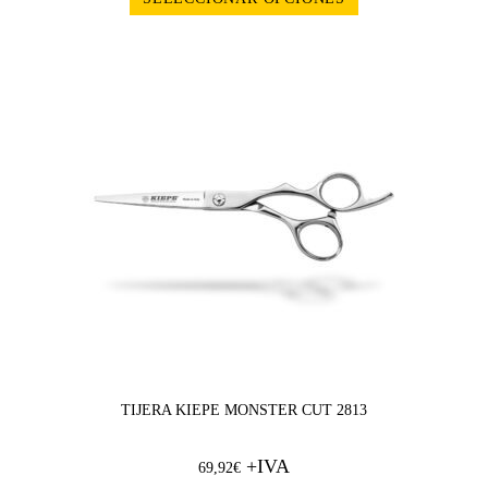
TIJERA KIEPE MONSTER CUT 2813
+IVA
69,92
€