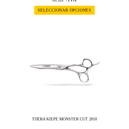
69,92
€
SELECCIONAR OPCIONES
TIJERA KIEPE MONSTER CUT 2810