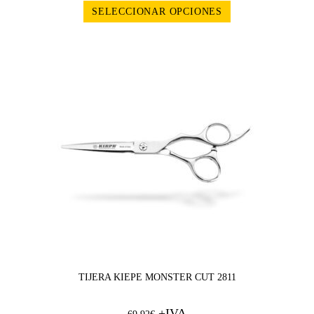
SELECCIONAR OPCIONES
TIJERA KIEPE MONSTER CUT 2811
+IVA