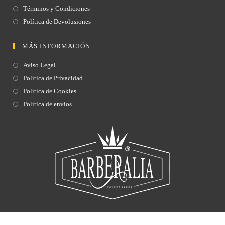
Términos y Condiciones
Política de Devolusiones
MÁS INFORMACIÓN
Aviso Legal
Política de Privacidad
Política de Cookies
Política de envíos