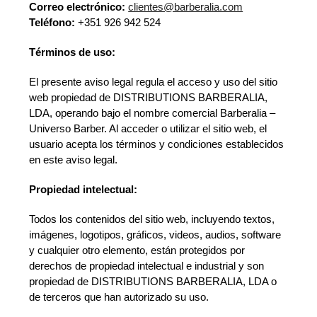
Correo electrónico:
clientes@barberalia.com
Teléfono:
+351 926 942 524
Términos de uso:
El presente aviso legal regula el acceso y uso del sitio
web propiedad de DISTRIBUTIONS BARBERALIA,
LDA, operando bajo el nombre comercial Barberalia –
Universo Barber. Al acceder o utilizar el sitio web, el
usuario acepta los términos y condiciones establecidos
en este aviso legal.
Propiedad intelectual:
Todos los contenidos del sitio web, incluyendo textos,
imágenes, logotipos, gráficos, videos, audios, software
y cualquier otro elemento, están protegidos por
derechos de propiedad intelectual e industrial y son
propiedad de DISTRIBUTIONS BARBERALIA, LDA o
de terceros que han autorizado su uso.