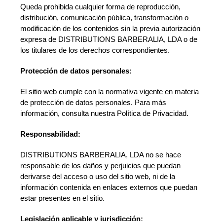
Queda prohibida cualquier forma de reproducción,
distribución, comunicación pública, transformación o
modificación de los contenidos sin la previa autorización
expresa de DISTRIBUTIONS BARBERALIA, LDA o de
los titulares de los derechos correspondientes.
Protección de datos personales:
El sitio web cumple con la normativa vigente en materia
de protección de datos personales. Para más
información, consulta nuestra Política de Privacidad.
Responsabilidad:
DISTRIBUTIONS BARBERALIA, LDA no se hace
responsable de los daños y perjuicios que puedan
derivarse del acceso o uso del sitio web, ni de la
información contenida en enlaces externos que puedan
estar presentes en el sitio.
Legislación aplicable y jurisdicción: