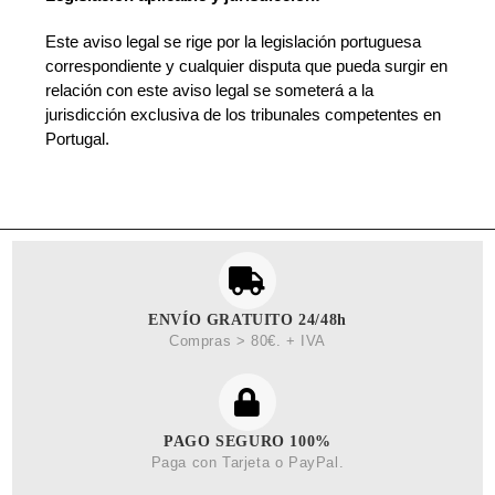
Este aviso legal se rige por la legislación portuguesa
correspondiente y cualquier disputa que pueda surgir en
relación con este aviso legal se someterá a la
jurisdicción exclusiva de los tribunales competentes en
Portugal.
ENVÍO GRATUITO 24/48h
Compras > 80€. + IVA
PAGO SEGURO 100%
Paga con Tarjeta o PayPal.