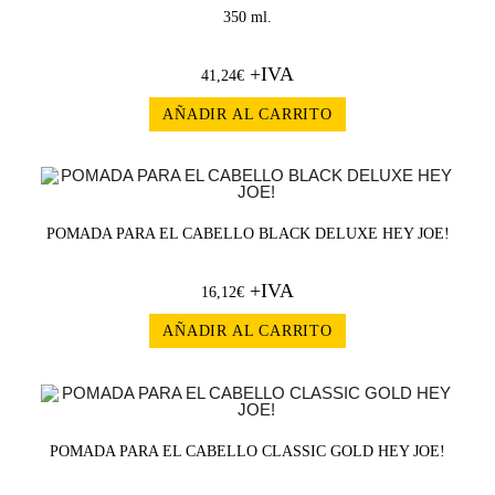
350 ml.
+IVA
41,24
€
AÑADIR AL CARRITO
POMADA PARA EL CABELLO BLACK DELUXE HEY JOE!
+IVA
16,12
€
AÑADIR AL CARRITO
POMADA PARA EL CABELLO CLASSIC GOLD HEY JOE!