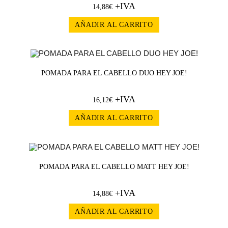
+IVA
14,88
€
AÑADIR AL CARRITO
POMADA PARA EL CABELLO DUO HEY JOE!
+IVA
16,12
€
AÑADIR AL CARRITO
POMADA PARA EL CABELLO MATT HEY JOE!
+IVA
14,88
€
AÑADIR AL CARRITO