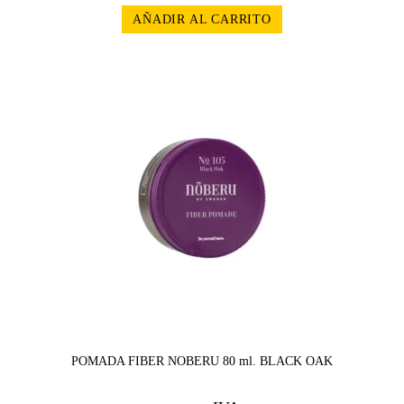
AÑADIR AL CARRITO
POMADA FIBER NOBERU 80 ml. BLACK OAK