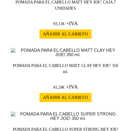
POMADA PARA EL CABELLO MATT HEY JOE! CAJA 7
UNIDADES
+IVA
93,13
€
AÑADIR AL CARRITO
POMADA PARA EL CABELLO MATT CLAY HEY JOE! 350
ml.
+IVA
41,24
€
AÑADIR AL CARRITO
POMADA PARA EL CABELLO SUPER STRONG HEY JOE!