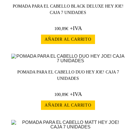
POMADA PARA EL CABELLO BLACK DELUXE HEY JOE!
CAJA 7 UNIDADES
+IVA
100,89
€
AÑADIR AL CARRITO
POMADA PARA EL CABELLO DUO HEY JOE! CAJA 7
UNIDADES
+IVA
100,89
€
AÑADIR AL CARRITO