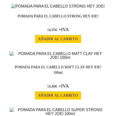
POMADA PARA EL CABELLO STRONG HEY JOE!
+IVA
14,05
€
AÑADIR AL CARRITO
POMADA PARA EL CABELLO MATT CLAY HEY JOE!
100ml
+IVA
14,88
€
AÑADIR AL CARRITO