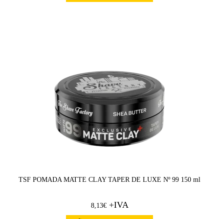
TSF POMADA MATTE CLAY TAPER DE LUXE Nº 99 150 ml
+IVA
8,13
€