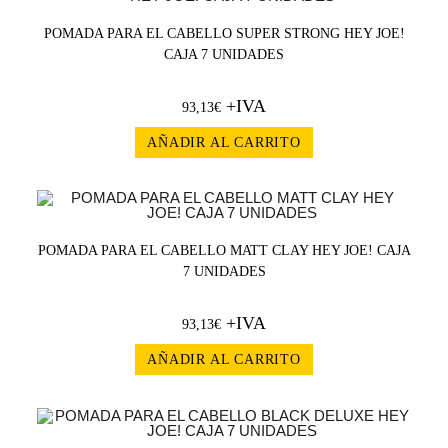
POMADA PARA EL CABELLO SUPER STRONG HEY JOE!
CAJA 7 UNIDADES
+IVA
93,13
€
AÑADIR AL CARRITO
POMADA PARA EL CABELLO MATT CLAY HEY JOE! CAJA
7 UNIDADES
+IVA
93,13
€
AÑADIR AL CARRITO