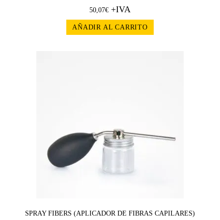
+IVA
50,07
€
AÑADIR AL CARRITO
SPRAY FIBERS (APLICADOR DE FIBRAS CAPILARES)