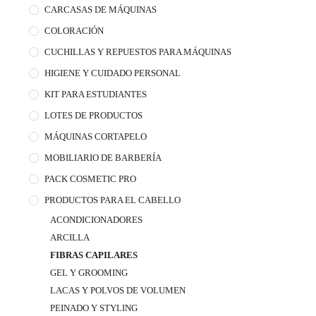
CARCASAS DE MÁQUINAS
COLORACIÓN
CUCHILLAS Y REPUESTOS PARA MÁQUINAS
HIGIENE Y CUIDADO PERSONAL
KIT PARA ESTUDIANTES
LOTES DE PRODUCTOS
MÁQUINAS CORTAPELO
MOBILIARIO DE BARBERÍA
PACK COSMETIC PRO
PRODUCTOS PARA EL CABELLO
ACONDICIONADORES
ARCILLA
FIBRAS CAPILARES
GEL Y GROOMING
LACAS Y POLVOS DE VOLUMEN
PEINADO Y STYLING