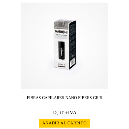
FIBRAS CAPILARES NANO FIBERS GRIS
+IVA
12,11
€
AÑADIR AL CARRITO