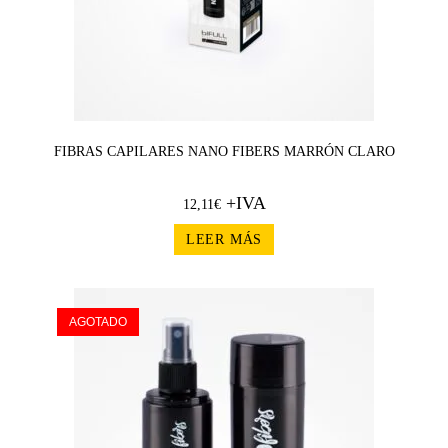
FIBRAS CAPILARES NANO FIBERS MARRÓN CLARO
+IVA
12,11
€
LEER MÁS
AGOTADO