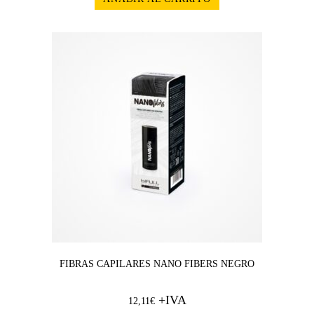
FIBRAS CAPILARES NANO FIBERS NEGRO
+IVA
12,11
€