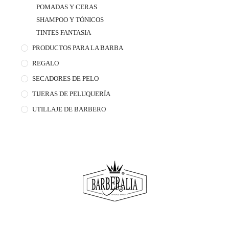
POMADAS Y CERAS
SHAMPOO Y TÓNICOS
TINTES FANTASIA
PRODUCTOS PARA LA BARBA
REGALO
SECADORES DE PELO
TIJERAS DE PELUQUERÍA
UTILLAJE DE BARBERO