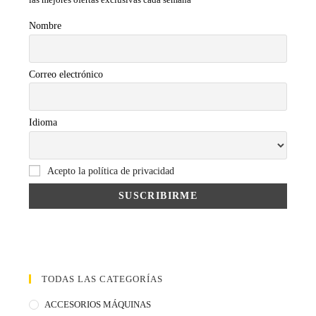
Nombre
Correo electrónico
Idioma
Acepto la política de privacidad
TODAS LAS CATEGORÍAS
ACCESORIOS MÁQUINAS