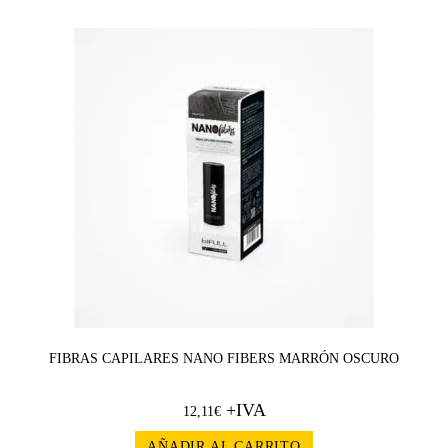
FIBRAS CAPILARES NANO FIBERS MARRÓN OSCURO
+IVA
12,11
€
AÑADIR AL CARRITO