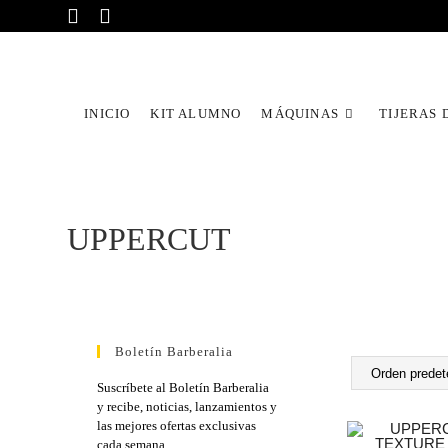
INICIO
KIT ALUMNO
MÁQUINAS
TIJERAS 
UPPERCUT
Boletín Barberalia
Suscríbete al Boletín Barberalia
y recibe, noticias, lanzamientos y
las mejores ofertas exclusivas
cada semana