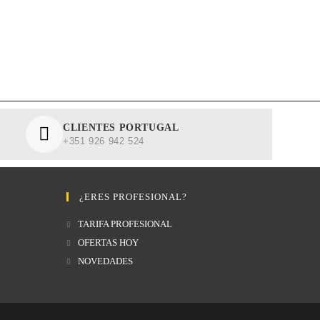
CLIENTES PORTUGAL
+351 926 942 524
¿ERES PROFESIONAL?
TARIFA PROFESIONAL
OFERTAS HOY
NOVEDADES