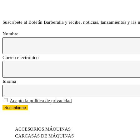
Boletín Barberalia
Suscríbete al Boletín Barberalia y recibe, noticias, lanzamientos y las
Nombre
Correo electrónico
Idioma
Acepto la política de privacidad
TODAS LAS CATEGORÍAS
ACCESORIOS MÁQUINAS
CARCASAS DE MÁQUINAS