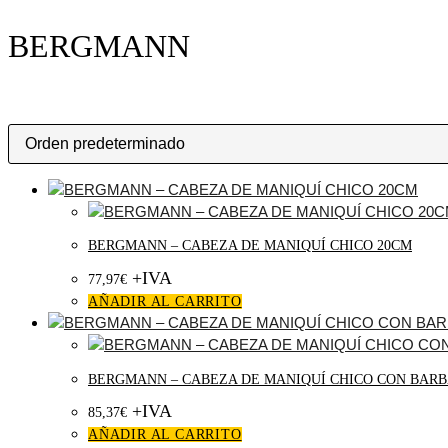
BERGMANN
BERGMANN – CABEZA DE MANIQUÍ CHICO 20CM
+IVA
77,97
€
AÑADIR AL CARRITO
BERGMANN – CABEZA DE MANIQUÍ CHICO CON BARB
+IVA
85,37
€
AÑADIR AL CARRITO