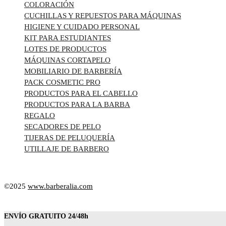
COLORACIÓN
CUCHILLAS Y REPUESTOS PARA MÁQUINAS
HIGIENE Y CUIDADO PERSONAL
KIT PARA ESTUDIANTES
LOTES DE PRODUCTOS
MÁQUINAS CORTAPELO
MOBILIARIO DE BARBERÍA
PACK COSMETIC PRO
PRODUCTOS PARA EL CABELLO
PRODUCTOS PARA LA BARBA
REGALO
SECADORES DE PELO
TIJERAS DE PELUQUERÍA
UTILLAJE DE BARBERO
©2025
www.barberalia.com
ENVÍO GRATUITO 24/48h