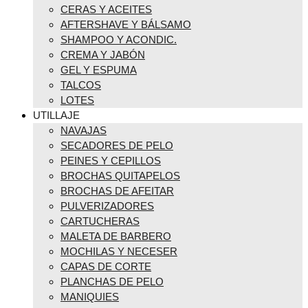
CERAS Y ACEITES
AFTERSHAVE Y BÁLSAMO
SHAMPOO Y ACONDIC.
CREMA Y JABÓN
GEL Y ESPUMA
TALCOS
LOTES
UTILLAJE
NAVAJAS
SECADORES DE PELO
PEINES Y CEPILLOS
BROCHAS QUITAPELOS
BROCHAS DE AFEITAR
PULVERIZADORES
CARTUCHERAS
MALETA DE BARBERO
MOCHILAS Y NECESER
CAPAS DE CORTE
PLANCHAS DE PELO
MANIQUIES