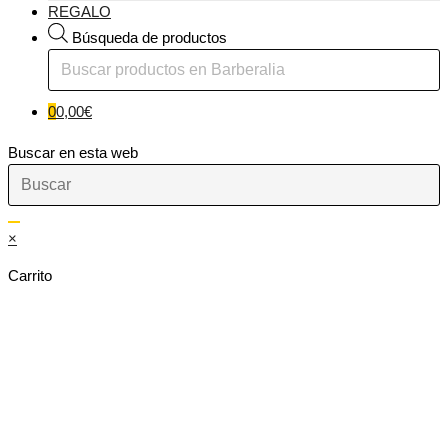
REGALO
Búsqueda de productos
0
0,00
€
Buscar en esta web
×
Carrito