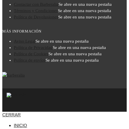
Contactar con Barberalia
Se abre en una nueva pestaña
Términos y Condiciones
Se abre en una nueva pestaña
Política de Devolusiones
Se abre en una nueva pestaña
MÁS INFORMACIÓN
Aviso Legal
Se abre en una nueva pestaña
Política de Privacidad
Se abre en una nueva pestaña
Política de Cookies
Se abre en una nueva pestaña
Política de envíos
Se abre en una nueva pestaña
CERRAR
INICIO