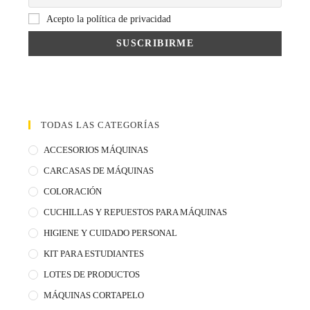
Acepto la política de privacidad
TODAS LAS CATEGORÍAS
ACCESORIOS MÁQUINAS
CARCASAS DE MÁQUINAS
COLORACIÓN
CUCHILLAS Y REPUESTOS PARA MÁQUINAS
HIGIENE Y CUIDADO PERSONAL
KIT PARA ESTUDIANTES
LOTES DE PRODUCTOS
MÁQUINAS CORTAPELO