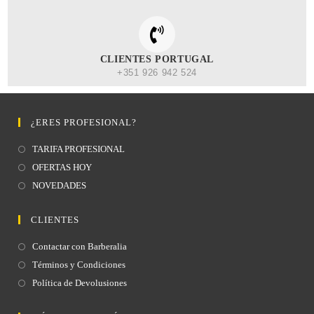
CLIENTES PORTUGAL
+351 926 942 524
¿ERES PROFESIONAL?
TARIFA PROFESIONAL
OFERTAS HOY
NOVEDADES
CLIENTES
Contactar con Barberalia
Términos y Condiciones
Política de Devolusiones