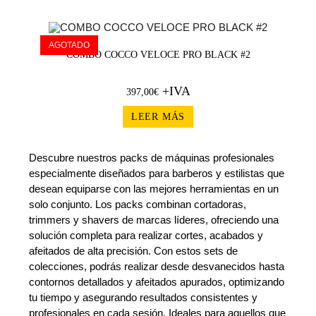
AGOTADO
COMBO COCCO VELOCE PRO BLACK #2
+IVA
397,00
€
LEER MÁS
Descubre nuestros packs de máquinas profesionales
especialmente diseñados para barberos y estilistas que
desean equiparse con las mejores herramientas en un
solo conjunto. Los packs combinan cortadoras,
trimmers y shavers de marcas líderes, ofreciendo una
solución completa para realizar cortes, acabados y
afeitados de alta precisión. Con estos sets de
colecciones, podrás realizar desde desvanecidos hasta
contornos detallados y afeitados apurados, optimizando
tu tiempo y asegurando resultados consistentes y
profesionales en cada sesión. Ideales para aquellos que