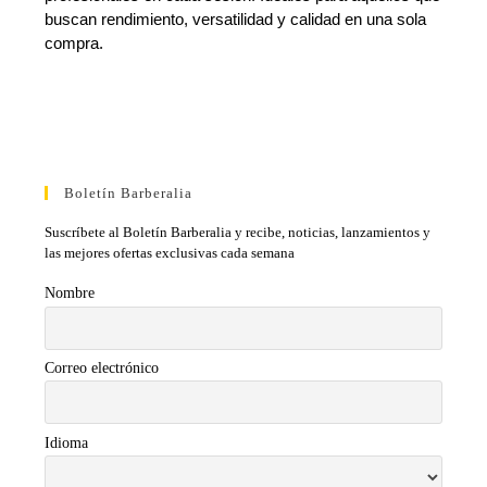
buscan rendimiento, versatilidad y calidad en una sola
compra.
Boletín Barberalia
Suscríbete al Boletín Barberalia y recibe, noticias, lanzamientos y
las mejores ofertas exclusivas cada semana
Nombre
Correo electrónico
Idioma