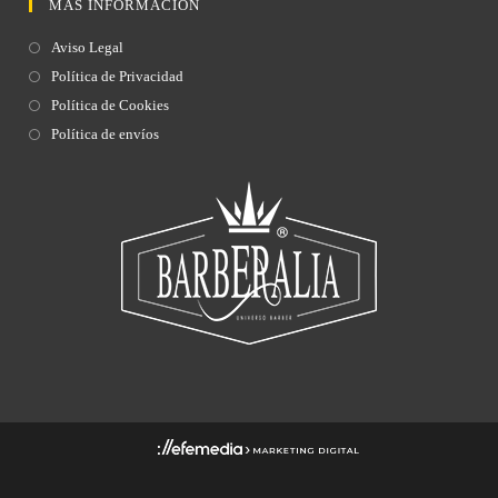
MÁS INFORMACIÓN
Aviso Legal
Política de Privacidad
Política de Cookies
Política de envíos