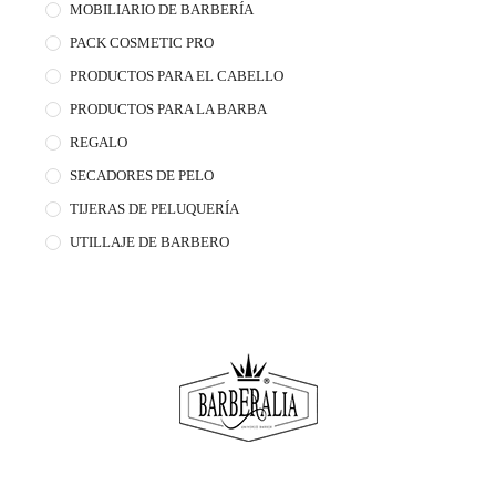
MOBILIARIO DE BARBERÍA
PACK COSMETIC PRO
PRODUCTOS PARA EL CABELLO
PRODUCTOS PARA LA BARBA
REGALO
SECADORES DE PELO
TIJERAS DE PELUQUERÍA
UTILLAJE DE BARBERO