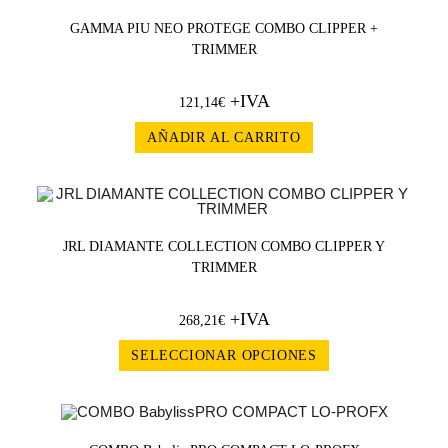
GAMMA PIU NEO PROTEGE COMBO CLIPPER +
TRIMMER
+IVA
121,14
€
AÑADIR AL CARRITO
JRL DIAMANTE COLLECTION COMBO CLIPPER Y
TRIMMER
+IVA
268,21
€
SELECCIONAR OPCIONES