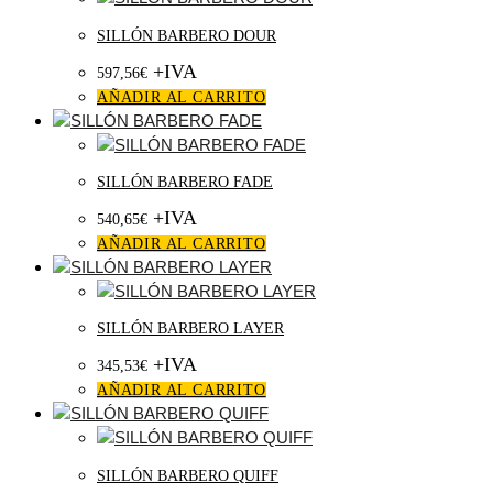
SILLÓN BARBERO DOUR
+IVA
597,56
€
AÑADIR AL CARRITO
SILLÓN BARBERO FADE
+IVA
540,65
€
AÑADIR AL CARRITO
SILLÓN BARBERO LAYER
+IVA
345,53
€
AÑADIR AL CARRITO
SILLÓN BARBERO QUIFF