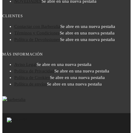
NOVEDADES
Se abre en una nueva pestaña
CLIENTES
Contactar con Barberalia
Se abre en una nueva pestaña
Términos y Condiciones
Se abre en una nueva pestaña
Política de Devolusiones
Se abre en una nueva pestaña
MÁS INFORMACIÓN
Aviso Legal
Se abre en una nueva pestaña
Política de Privacidad
Se abre en una nueva pestaña
Política de Cookies
Se abre en una nueva pestaña
Política de envíos
Se abre en una nueva pestaña