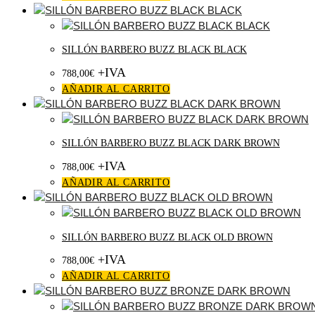
SILLÓN BARBERO BUZZ BLACK BLACK
+IVA
788,00
€
AÑADIR AL CARRITO
SILLÓN BARBERO BUZZ BLACK DARK BROWN
+IVA
788,00
€
AÑADIR AL CARRITO
SILLÓN BARBERO BUZZ BLACK OLD BROWN
+IVA
788,00
€
AÑADIR AL CARRITO