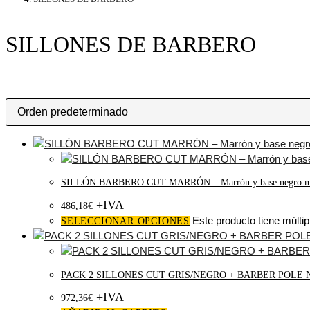
SILLONES DE BARBERO
SILLÓN BARBERO CUT MARRÓN – Marrón y base negro m
+IVA
486,18
€
Este producto tiene múltip
SELECCIONAR OPCIONES
PACK 2 SILLONES CUT GRIS/NEGRO + BARBER POLE 
+IVA
972,36
€