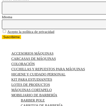
Idioma
Acepto la política de privacidad
TODAS LAS CATEGORÍAS
ACCESORIOS MÁQUINAS
CARCASAS DE MÁQUINAS
COLORACIÓN
CUCHILLAS Y REPUESTOS PARA MÁQUINAS
HIGIENE Y CUIDADO PERSONAL
KIT PARA ESTUDIANTES
LOTES DE PRODUCTOS
MÁQUINAS CORTAPELO
MOBILIARIO DE BARBERÍA
BARBER POLE
CARRITOS DE BARBERÍA