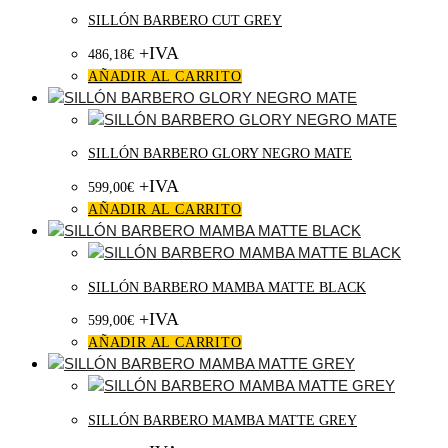
SILLÓN BARBERO CUT GREY
+IVA
486,18
€
AÑADIR AL CARRITO
SILLÓN BARBERO GLORY NEGRO MATE
+IVA
599,00
€
AÑADIR AL CARRITO
SILLÓN BARBERO MAMBA MATTE BLACK
+IVA
599,00
€
AÑADIR AL CARRITO
SILLÓN BARBERO MAMBA MATTE GREY