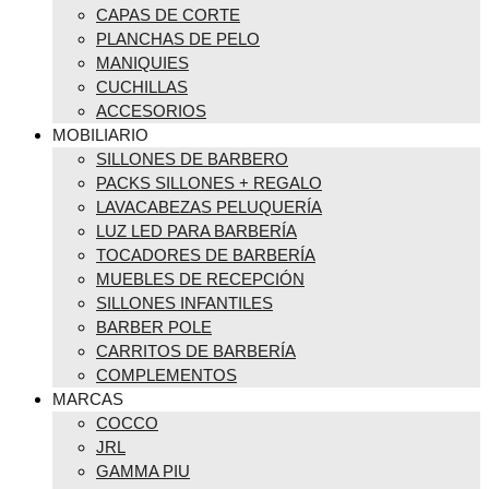
CAPAS DE CORTE
PLANCHAS DE PELO
MANIQUIES
CUCHILLAS
ACCESORIOS
MOBILIARIO
SILLONES DE BARBERO
PACKS SILLONES + REGALO
LAVACABEZAS PELUQUERÍA
LUZ LED PARA BARBERÍA
TOCADORES DE BARBERÍA
MUEBLES DE RECEPCIÓN
SILLONES INFANTILES
BARBER POLE
CARRITOS DE BARBERÍA
COMPLEMENTOS
MARCAS
COCCO
JRL
GAMMA PIU