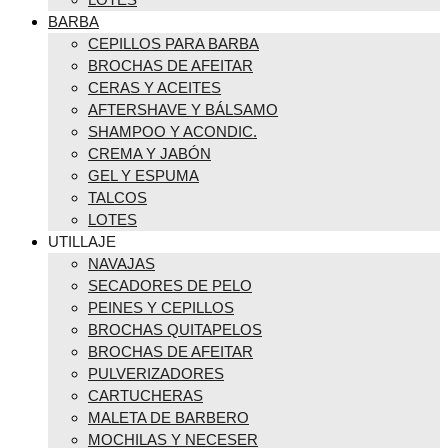
BARBA
CEPILLOS PARA BARBA
BROCHAS DE AFEITAR
CERAS Y ACEITES
AFTERSHAVE Y BÁLSAMO
SHAMPOO Y ACONDIC.
CREMA Y JABÓN
GEL Y ESPUMA
TALCOS
LOTES
UTILLAJE
NAVAJAS
SECADORES DE PELO
PEINES Y CEPILLOS
BROCHAS QUITAPELOS
BROCHAS DE AFEITAR
PULVERIZADORES
CARTUCHERAS
MALETA DE BARBERO
MOCHILAS Y NECESER