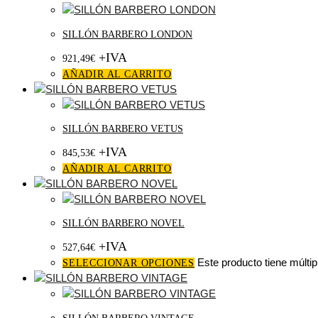
SILLÓN BARBERO LONDON
+IVA
921,49
€
AÑADIR AL CARRITO
SILLÓN BARBERO VETUS
+IVA
845,53
€
AÑADIR AL CARRITO
SILLÓN BARBERO NOVEL
+IVA
527,64
€
Este producto tiene múltip
SELECCIONAR OPCIONES