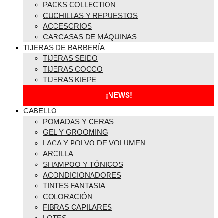
PACKS COLLECTION
CUCHILLAS Y REPUESTOS
ACCESORIOS
CARCASAS DE MÁQUINAS
TIJERAS DE BARBERÍA
TIJERAS SEIDO
TIJERAS COCCO
TIJERAS KIEPE
¡NEWS!
CABELLO
POMADAS Y CERAS
GEL Y GROOMING
LACA Y POLVO DE VOLUMEN
ARCILLA
SHAMPOO Y TÓNICOS
ACONDICIONADORES
TINTES FANTASIA
COLORACIÓN
FIBRAS CAPILARES
LOTES