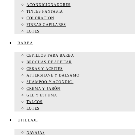
ACONDICIONADORES
TINTES FANTASIA
COLORACIÓN
FIBRAS CAPILARES
LOTES
BARBA
CEPILLOS PARA BARBA
BROCHAS DE AFEITAR
CERAS Y ACEITES
AFTERSHAVE Y BÁLSAMO
SHAMPOO Y ACONDIC.
CREMA Y JABÓN
GEL Y ESPUMA
TALCOS
LOTES
UTILLAJE
NAVAJAS