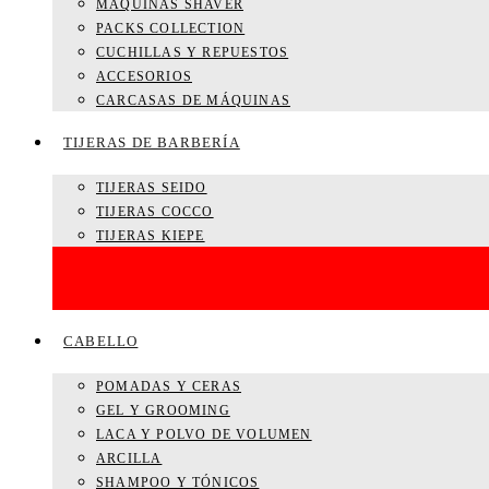
MÁQUINAS SHAVER
PACKS COLLECTION
CUCHILLAS Y REPUESTOS
ACCESORIOS
CARCASAS DE MÁQUINAS
TIJERAS DE BARBERÍA
TIJERAS SEIDO
TIJERAS COCCO
TIJERAS KIEPE
CABELLO
POMADAS Y CERAS
GEL Y GROOMING
LACA Y POLVO DE VOLUMEN
ARCILLA
SHAMPOO Y TÓNICOS