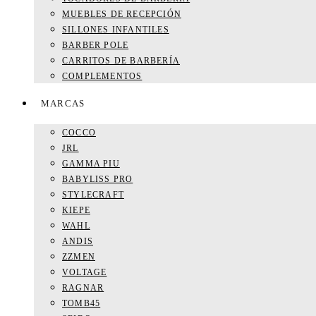
MUEBLES DE RECEPCIÓN
SILLONES INFANTILES
BARBER POLE
CARRITOS DE BARBERÍA
COMPLEMENTOS
MARCAS
COCCO
JRL
GAMMA PIU
BABYLISS PRO
STYLECRAFT
KIEPE
WAHL
ANDIS
ZZMEN
VOLTAGE
RAGNAR
TOMB45