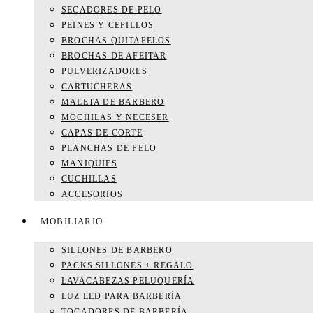
SECADORES DE PELO
PEINES Y CEPILLOS
BROCHAS QUITAPELOS
BROCHAS DE AFEITAR
PULVERIZADORES
CARTUCHERAS
MALETA DE BARBERO
MOCHILAS Y NECESER
CAPAS DE CORTE
PLANCHAS DE PELO
MANIQUIES
CUCHILLAS
ACCESORIOS
MOBILIARIO
SILLONES DE BARBERO
PACKS SILLONES + REGALO
LAVACABEZAS PELUQUERÍA
LUZ LED PARA BARBERÍA
TOCADORES DE BARBERÍA