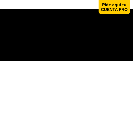
Pide aquí tu
CUENTA PRO