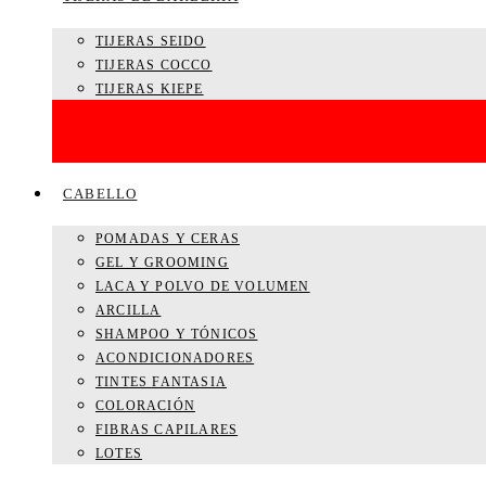
TIJERAS SEIDO
TIJERAS COCCO
TIJERAS KIEPE
CABELLO
POMADAS Y CERAS
GEL Y GROOMING
LACA Y POLVO DE VOLUMEN
ARCILLA
SHAMPOO Y TÓNICOS
ACONDICIONADORES
TINTES FANTASIA
COLORACIÓN
FIBRAS CAPILARES
LOTES