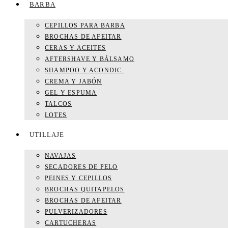
BARBA
CEPILLOS PARA BARBA
BROCHAS DE AFEITAR
CERAS Y ACEITES
AFTERSHAVE Y BÁLSAMO
SHAMPOO Y ACONDIC.
CREMA Y JABÓN
GEL Y ESPUMA
TALCOS
LOTES
UTILLAJE
NAVAJAS
SECADORES DE PELO
PEINES Y CEPILLOS
BROCHAS QUITAPELOS
BROCHAS DE AFEITAR
PULVERIZADORES
CARTUCHERAS