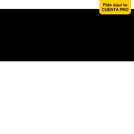
Pide aquí tu
CUENTA PRO