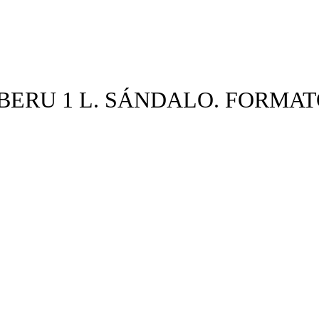
ERU 1 L. SÁNDALO. FORMAT