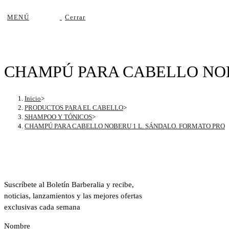
MENÚ
Cerrar
CHAMPÚ PARA CABELLO NOB
Inicio
>
PRODUCTOS PARA EL CABELLO
>
SHAMPOO Y TÓNICOS
>
CHAMPÚ PARA CABELLO NOBERU 1 L. SÁNDALO. FORMATO PRO
Boletín Barberalia
Suscríbete al Boletín Barberalia y recibe,
noticias, lanzamientos y las mejores ofertas
exclusivas cada semana
Nombre