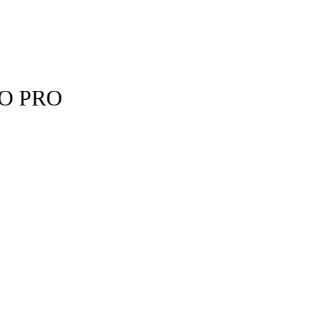
O PRO