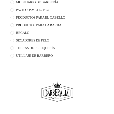
MOBILIARIO DE BARBERÍA
PACK COSMETIC PRO
PRODUCTOS PARA EL CABELLO
PRODUCTOS PARA LA BARBA
REGALO
SECADORES DE PELO
TIJERAS DE PELUQUERÍA
UTILLAJE DE BARBERO