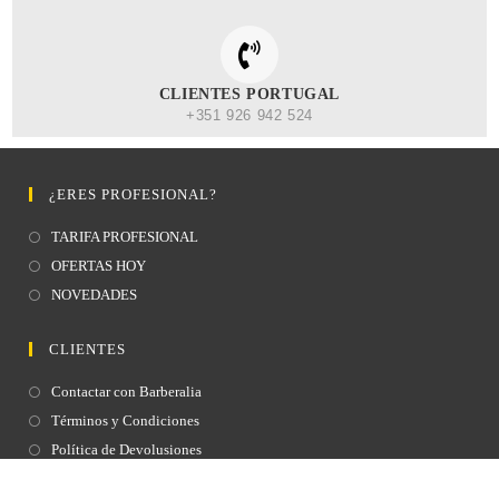
CLIENTES PORTUGAL
+351 926 942 524
¿ERES PROFESIONAL?
TARIFA PROFESIONAL
OFERTAS HOY
NOVEDADES
CLIENTES
Contactar con Barberalia
Términos y Condiciones
Política de Devolusiones