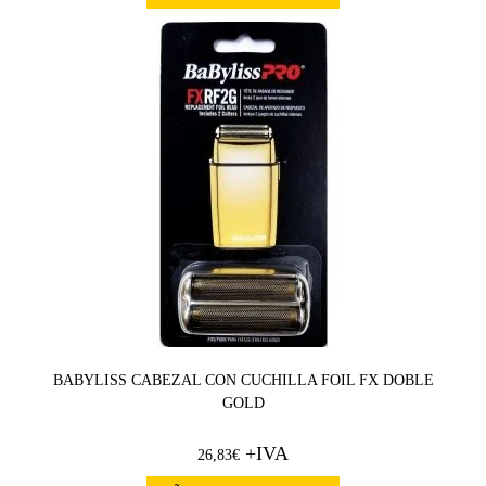
BABYLISS CABEZAL CON CUCHILLA FOIL FX DOBLE
GOLD
+IVA
26,83
€