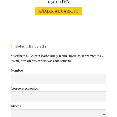
+IVA
13,41
€
AÑADIR AL CARRITO
Boletín Barberalia
Suscríbete al Boletín Barberalia y recibe, noticias, lanzamientos y
las mejores ofertas exclusivas cada semana
Nombre
Correo electrónico
Idioma