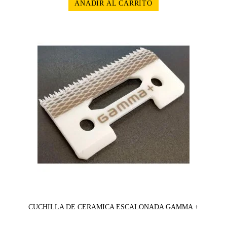
AÑADIR AL CARRITO
CUCHILLA DE CERAMICA ESCALONADA GAMMA +