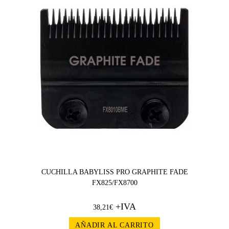
CUCHILLA BABYLISS PRO GRAPHITE FADE
FX825/FX8700
+IVA
38,21
€
AÑADIR AL CARRITO