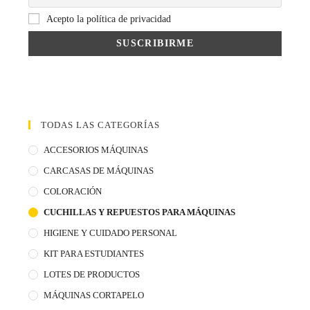
Acepto la política de privacidad
TODAS LAS CATEGORÍAS
ACCESORIOS MÁQUINAS
CARCASAS DE MÁQUINAS
COLORACIÓN
CUCHILLAS Y REPUESTOS PARA MÁQUINAS
HIGIENE Y CUIDADO PERSONAL
KIT PARA ESTUDIANTES
LOTES DE PRODUCTOS
MÁQUINAS CORTAPELO