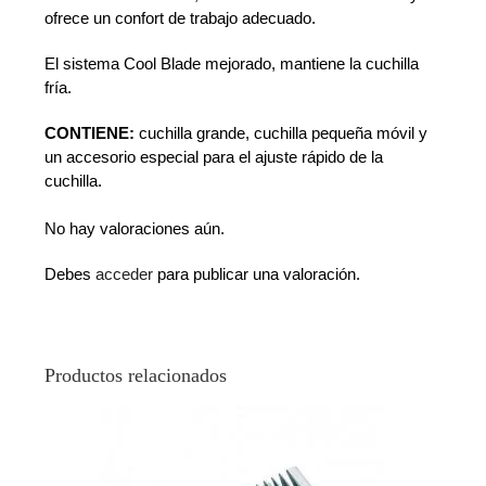
ofrece un confort de trabajo adecuado.
El sistema Cool Blade mejorado, mantiene la cuchilla
fría.
CONTIENE:
cuchilla grande, cuchilla pequeña móvil y
un accesorio especial para el ajuste rápido de la
cuchilla.
No hay valoraciones aún.
Debes
acceder
para publicar una valoración.
Productos relacionados