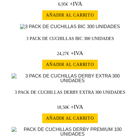
+IVA
6,95
€
AÑADIR AL CARRITO
3 PACK DE CUCHILLAS BIC 300 UNIDADES
+IVA
24,27
€
AÑADIR AL CARRITO
3 PACK DE CUCHILLAS DERBY EXTRA 300 UNIDADES
+IVA
18,50
€
AÑADIR AL CARRITO