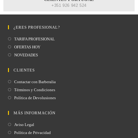
+351 926 942 524
¿ERES PROFESIONAL?
TARIFA PROFESIONAL
OFERTAS HOY
NOVEDADES
CLIENTES
Contactar con Barberalia
Términos y Condiciones
Política de Devolusiones
MÁS INFORMACIÓN
Aviso Legal
Política de Privacidad