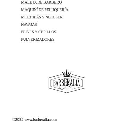
MALETA DE BARBERO
MAQUINÍ DE PELUQUERÍA
MOCHILAS Y NECESER
NAVAJAS
PEINES Y CEPILLOS
PULVERIZADORES
©2025
www.barberalia.com