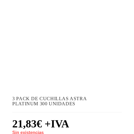
3 PACK DE CUCHILLAS ASTRA
PLATINUM 300 UNIDADES
21,83
€
+IVA
Sin existencias