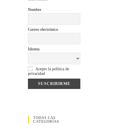
Nombre
Correo electrónico
Idioma
Acepto la política de
privacidad
TODAS LAS
CATEGORÍAS