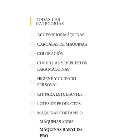
TODAS LAS
CATEGORÍAS
ACCESORIOS MÁQUINAS
CARCASAS DE MÁQUINAS
COLORACIÓN
CUCHILLAS Y REPUESTOS
PARA MÁQUINAS
HIGIENE Y CUIDADO
PERSONAL
KIT PARA ESTUDIANTES
LOTES DE PRODUCTOS
MÁQUINAS CORTAPELO
MÁQUINAS ANDIS
MÁQUINAS BABYLISS
PRO