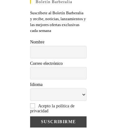
Boletín Barberalia
Suscríbete al Boletín Barberalia
y recibe, noticias, lanzamientos y
las mejores ofertas exclusivas
cada semana
Nombre
Correo electrónico
Idioma
Acepto la política de
privacidad