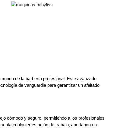
 mundo de la barbería profesional. Este avanzado
ecnología de vanguardia para garantizar un afeitado
 cómodo y seguro, permitiendo a los profesionales
menta cualquier estación de trabajo, aportando un