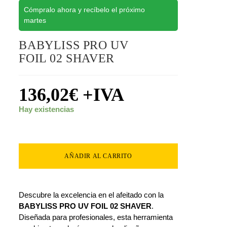
Cómpralo ahora y recíbelo el próximo
martes
BABYLISS PRO UV
FOIL 02 SHAVER
136,02
€
+IVA
Hay existencias
AÑADIR AL CARRITO
Descubre la excelencia en el afeitado con la
BABYLISS PRO UV FOIL 02 SHAVER
.
Diseñada para profesionales, esta herramienta