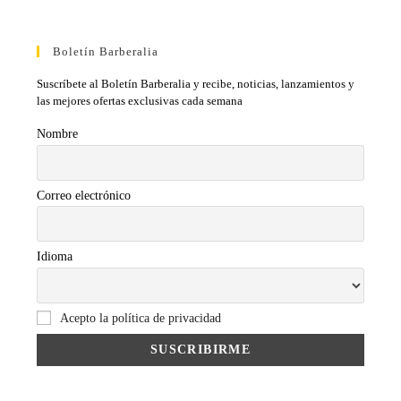
Boletín Barberalia
Suscríbete al Boletín Barberalia y recibe, noticias, lanzamientos y
las mejores ofertas exclusivas cada semana
Nombre
Correo electrónico
Idioma
Acepto la política de privacidad