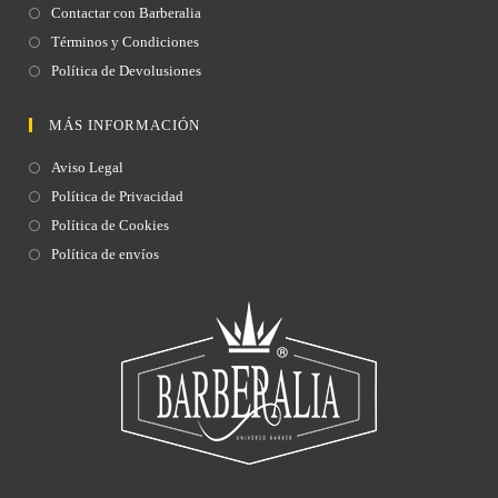
Contactar con Barberalia
Términos y Condiciones
Política de Devolusiones
MÁS INFORMACIÓN
Aviso Legal
Política de Privacidad
Política de Cookies
Política de envíos