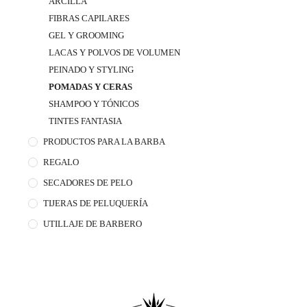
ARCILLA
FIBRAS CAPILARES
GEL Y GROOMING
LACAS Y POLVOS DE VOLUMEN
PEINADO Y STYLING
POMADAS Y CERAS
SHAMPOO Y TÓNICOS
TINTES FANTASIA
PRODUCTOS PARA LA BARBA
REGALO
SECADORES DE PELO
TIJERAS DE PELUQUERÍA
UTILLAJE DE BARBERO