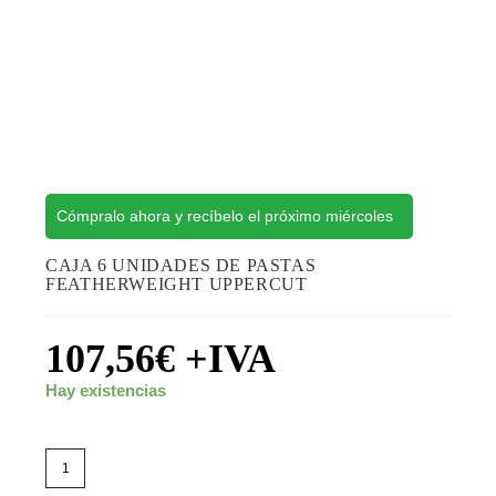
Cómpralo ahora y recíbelo el próximo miércoles
CAJA 6 UNIDADES DE PASTAS
FEATHERWEIGHT UPPERCUT
107,56
€
+IVA
Hay existencias