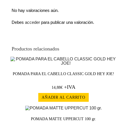
No hay valoraciones aún.
Debes
acceder
para publicar una valoración.
Productos relacionados
POMADA PARA EL CABELLO CLASSIC GOLD HEY JOE!
+IVA
14,88
€
AÑADIR AL CARRITO
POMADA MATTE UPPERCUT 100 gr.