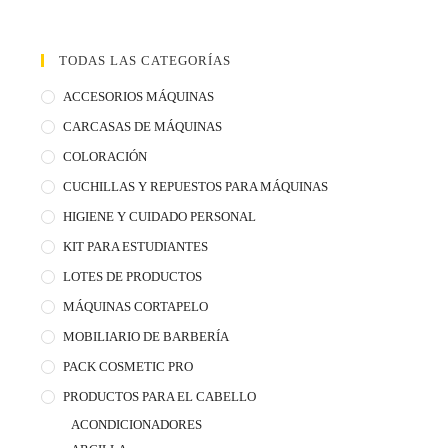
TODAS LAS CATEGORÍAS
ACCESORIOS MÁQUINAS
CARCASAS DE MÁQUINAS
COLORACIÓN
CUCHILLAS Y REPUESTOS PARA MÁQUINAS
HIGIENE Y CUIDADO PERSONAL
KIT PARA ESTUDIANTES
LOTES DE PRODUCTOS
MÁQUINAS CORTAPELO
MOBILIARIO DE BARBERÍA
PACK COSMETIC PRO
PRODUCTOS PARA EL CABELLO
ACONDICIONADORES