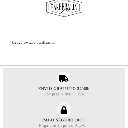
©2025
www.barberalia.com
ENVÍO GRATUITO 24/48h
Compras > 80€. + IVA
PAGO SEGURO 100%
Paga con Tarjeta o PayPal.