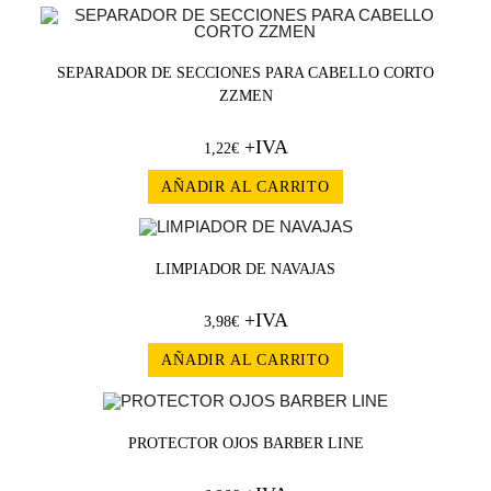
SEPARADOR DE SECCIONES PARA CABELLO CORTO
ZZMEN
+IVA
1,22
€
AÑADIR AL CARRITO
LIMPIADOR DE NAVAJAS
+IVA
3,98
€
AÑADIR AL CARRITO
PROTECTOR OJOS BARBER LINE