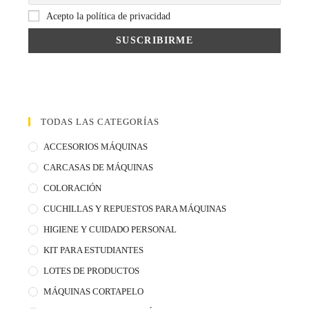
Acepto la política de privacidad
TODAS LAS CATEGORÍAS
ACCESORIOS MÁQUINAS
CARCASAS DE MÁQUINAS
COLORACIÓN
CUCHILLAS Y REPUESTOS PARA MÁQUINAS
HIGIENE Y CUIDADO PERSONAL
KIT PARA ESTUDIANTES
LOTES DE PRODUCTOS
MÁQUINAS CORTAPELO