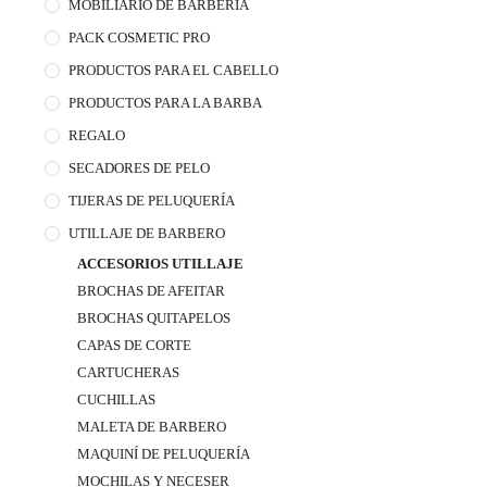
MOBILIARIO DE BARBERÍA
PACK COSMETIC PRO
PRODUCTOS PARA EL CABELLO
PRODUCTOS PARA LA BARBA
REGALO
SECADORES DE PELO
TIJERAS DE PELUQUERÍA
UTILLAJE DE BARBERO
ACCESORIOS UTILLAJE
BROCHAS DE AFEITAR
BROCHAS QUITAPELOS
CAPAS DE CORTE
CARTUCHERAS
CUCHILLAS
MALETA DE BARBERO
MAQUINÍ DE PELUQUERÍA
MOCHILAS Y NECESER