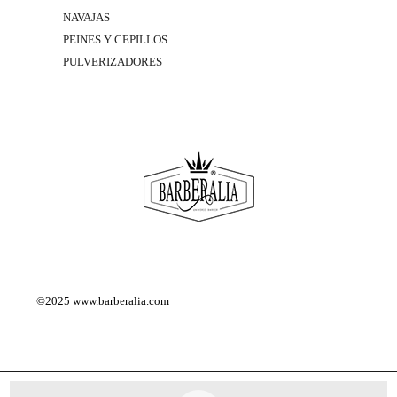
NAVAJAS
PEINES Y CEPILLOS
PULVERIZADORES
©2025
www.barberalia.com