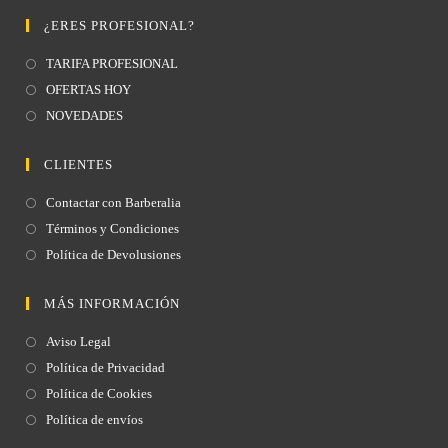
¿ERES PROFESIONAL?
TARIFA PROFESIONAL
OFERTAS HOY
NOVEDADES
CLIENTES
Contactar con Barberalia
Términos y Condiciones
Política de Devolusiones
MÁS INFORMACIÓN
Aviso Legal
Política de Privacidad
Política de Cookies
Política de envíos