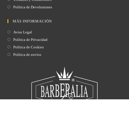
Política de Devolusiones
MÁS INFORMACIÓN
Aviso Legal
Política de Privacidad
Política de Cookies
Política de envíos