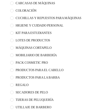
CARCASAS DE MÁQUINAS
COLORACIÓN
CUCHILLAS Y REPUESTOS PARA MÁQUINAS
HIGIENE Y CUIDADO PERSONAL
KIT PARA ESTUDIANTES
LOTES DE PRODUCTOS
MÁQUINAS CORTAPELO
MOBILIARIO DE BARBERÍA
PACK COSMETIC PRO
PRODUCTOS PARA EL CABELLO
PRODUCTOS PARA LA BARBA
REGALO
SECADORES DE PELO
TIJERAS DE PELUQUERÍA
UTILLAJE DE BARBERO