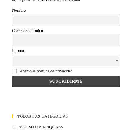
Nombre
Correo electrónico
Idioma
Acepto la política de privacidad
TODAS LAS CATEGORÍAS
ACCESORIOS MÁQUINAS