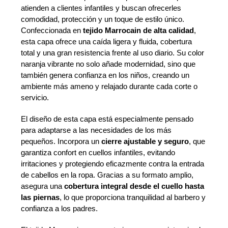
atienden a clientes infantiles y buscan ofrecerles
comodidad, protección y un toque de estilo único.
Confeccionada en
tejido Marrocain de alta calidad
,
esta capa ofrece una caída ligera y fluida, cobertura
total y una gran resistencia frente al uso diario. Su color
naranja vibrante no solo añade modernidad, sino que
también genera confianza en los niños, creando un
ambiente más ameno y relajado durante cada corte o
servicio.
El diseño de esta capa está especialmente pensado
para adaptarse a las necesidades de los más
pequeños. Incorpora un
cierre ajustable y seguro
, que
garantiza confort en cuellos infantiles, evitando
irritaciones y protegiendo eficazmente contra la entrada
de cabellos en la ropa. Gracias a su formato amplio,
asegura una
cobertura integral desde el cuello hasta
las piernas
, lo que proporciona tranquilidad al barbero y
confianza a los padres.