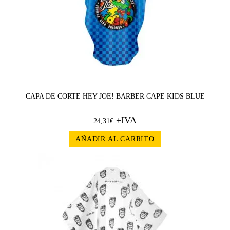
CAPA DE CORTE HEY JOE! BARBER CAPE KIDS BLUE
+IVA
24,31
€
AÑADIR AL CARRITO