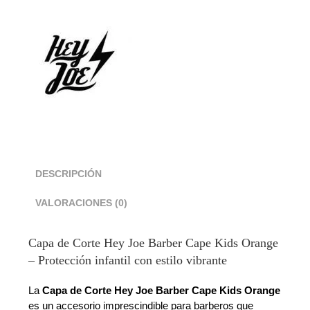
DESCRIPCIÓN
VALORACIONES (0)
Capa de Corte Hey Joe Barber Cape Kids Orange
– Protección infantil con estilo vibrante
La
Capa de Corte Hey Joe Barber Cape Kids Orange
es un accesorio imprescindible para barberos que