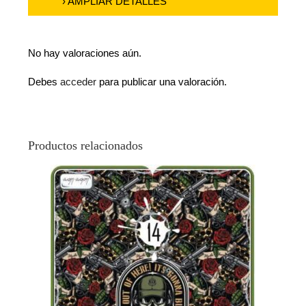
› AMPLIAR DETALLES
No hay valoraciones aún.
Debes
acceder
para publicar una valoración.
Productos relacionados