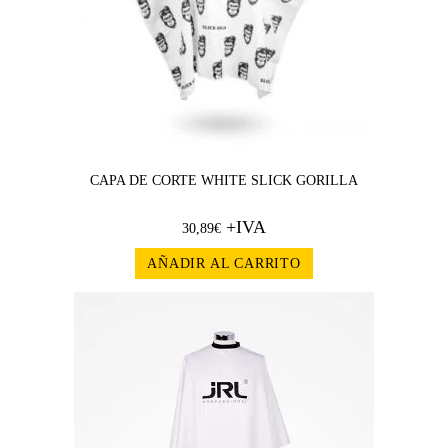
CAPA DE CORTE WHITE SLICK GORILLA
+IVA
30,89
€
AÑADIR AL CARRITO