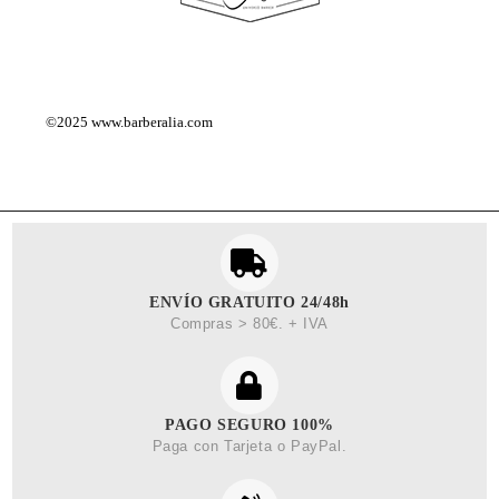
©2025
www.barberalia.com
ENVÍO GRATUITO 24/48h
Compras > 80€. + IVA
PAGO SEGURO 100%
Paga con Tarjeta o PayPal.