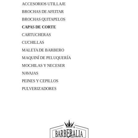
ACCESORIOS UTILLAJE
BROCHAS DE AFEITAR
BROCHAS QUITAPELOS
CAPAS DE CORTE
CARTUCHERAS
CUCHILLAS
MALETA DE BARBERO
MAQUINÍ DE PELUQUERÍA
MOCHILAS Y NECESER
NAVAJAS
PEINES Y CEPILLOS
PULVERIZADORES