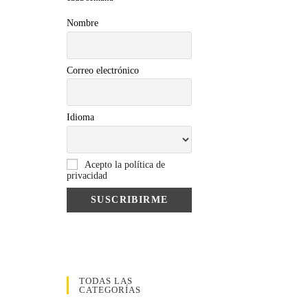
Nombre
Correo electrónico
Idioma
Acepto la política de
privacidad
TODAS LAS
CATEGORÍAS