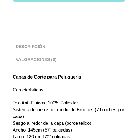
DESCRIPCIÓN
VALORACIONES (0)
Capas de Corte para Peluquería
Características:
Tela Anti-Fluidos, 100% Poliester
Sistema de cierre por medio de Broches (7 broches por
capa)
Sesgo al redor de la capa (borde tejido)
Ancho: 145cm (57″ pulgadas)
Largo: 180 cm (70″ pulgadas)