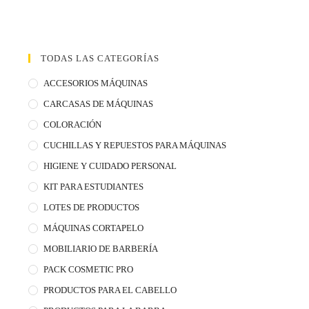
TODAS LAS CATEGORÍAS
ACCESORIOS MÁQUINAS
CARCASAS DE MÁQUINAS
COLORACIÓN
CUCHILLAS Y REPUESTOS PARA MÁQUINAS
HIGIENE Y CUIDADO PERSONAL
KIT PARA ESTUDIANTES
LOTES DE PRODUCTOS
MÁQUINAS CORTAPELO
MOBILIARIO DE BARBERÍA
PACK COSMETIC PRO
PRODUCTOS PARA EL CABELLO