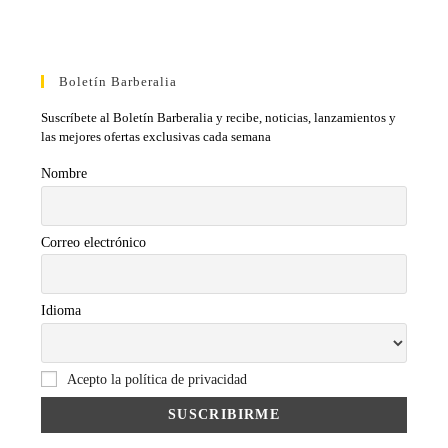
Boletín Barberalia
Suscríbete al Boletín Barberalia y recibe, noticias, lanzamientos y
las mejores ofertas exclusivas cada semana
Nombre
Correo electrónico
Idioma
Acepto la política de privacidad