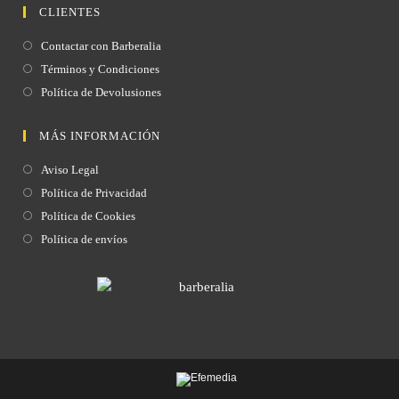
CLIENTES
Contactar con Barberalia
Términos y Condiciones
Política de Devolusiones
MÁS INFORMACIÓN
Aviso Legal
Política de Privacidad
Política de Cookies
Política de envíos