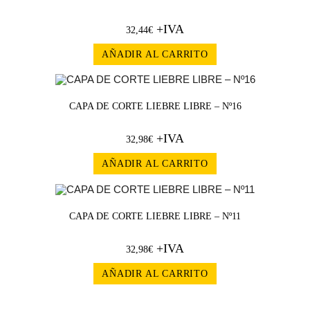
+IVA
32,44
€
AÑADIR AL CARRITO
CAPA DE CORTE LIEBRE LIBRE – Nº16
+IVA
32,98
€
AÑADIR AL CARRITO
CAPA DE CORTE LIEBRE LIBRE – Nº11
+IVA
32,98
€
AÑADIR AL CARRITO