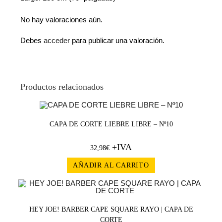
No hay valoraciones aún.
Debes
acceder
para publicar una valoración.
Productos relacionados
CAPA DE CORTE LIEBRE LIBRE – Nº10
+IVA
32,98
€
AÑADIR AL CARRITO
HEY JOE! BARBER CAPE SQUARE RAYO | CAPA DE
CORTE