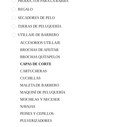
PRODUCTOS PARA LA BARBA
REGALO
SECADORES DE PELO
TIJERAS DE PELUQUERÍA
UTILLAJE DE BARBERO
ACCESORIOS UTILLAJE
BROCHAS DE AFEITAR
BROCHAS QUITAPELOS
CAPAS DE CORTE
CARTUCHERAS
CUCHILLAS
MALETA DE BARBERO
MAQUINÍ DE PELUQUERÍA
MOCHILAS Y NECESER
NAVAJAS
PEINES Y CEPILLOS
PULVERIZADORES