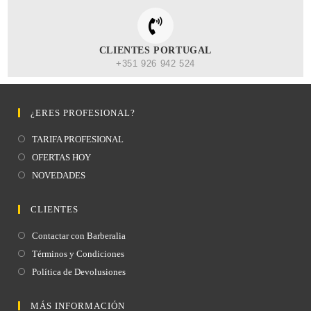
CLIENTES PORTUGAL
+351 926 942 524
¿ERES PROFESIONAL?
TARIFA PROFESIONAL
OFERTAS HOY
NOVEDADES
CLIENTES
Contactar con Barberalia
Términos y Condiciones
Política de Devolusiones
MÁS INFORMACIÓN