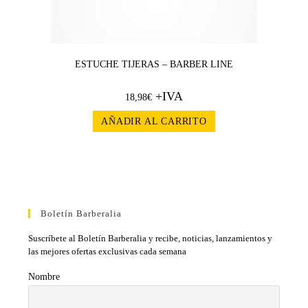
ESTUCHE TIJERAS – BARBER LINE
+IVA
18,98
€
AÑADIR AL CARRITO
Boletín Barberalia
Suscríbete al Boletín Barberalia y recibe, noticias, lanzamientos y
las mejores ofertas exclusivas cada semana
Nombre