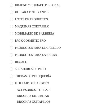
HIGIENE Y CUIDADO PERSONAL
KIT PARA ESTUDIANTES
LOTES DE PRODUCTOS
MÁQUINAS CORTAPELO
MOBILIARIO DE BARBERÍA
PACK COSMETIC PRO
PRODUCTOS PARA EL CABELLO
PRODUCTOS PARA LA BARBA
REGALO
SECADORES DE PELO
TIJERAS DE PELUQUERÍA
UTILLAJE DE BARBERO
ACCESORIOS UTILLAJE
BROCHAS DE AFEITAR
BROCHAS QUITAPELOS