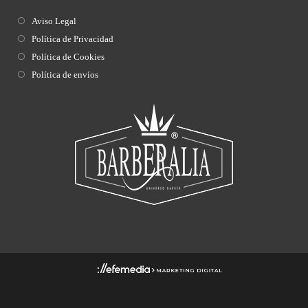
Aviso Legal
Política de Privacidad
Política de Cookies
Política de envíos