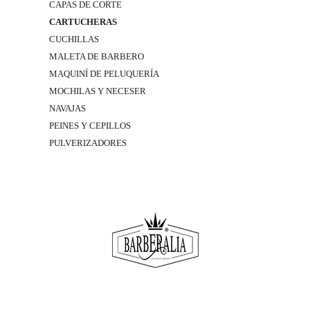
CAPAS DE CORTE
CARTUCHERAS
CUCHILLAS
MALETA DE BARBERO
MAQUINÍ DE PELUQUERÍA
MOCHILAS Y NECESER
NAVAJAS
PEINES Y CEPILLOS
PULVERIZADORES