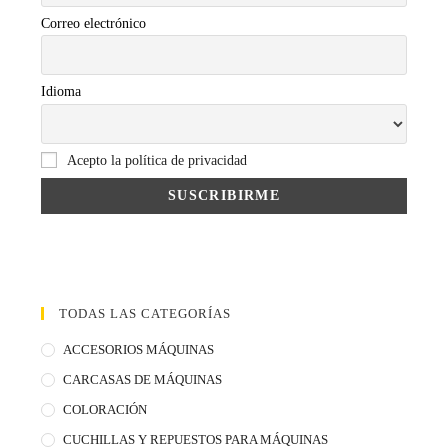
Correo electrónico
Idioma
Acepto la política de privacidad
TODAS LAS CATEGORÍAS
ACCESORIOS MÁQUINAS
CARCASAS DE MÁQUINAS
COLORACIÓN
CUCHILLAS Y REPUESTOS PARA MÁQUINAS