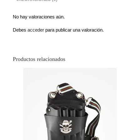
No hay valoraciones aún.
Debes
acceder
para publicar una valoración.
Productos relacionados