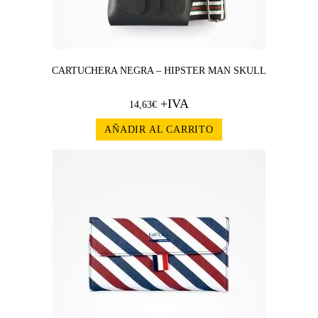
CARTUCHERA NEGRA – HIPSTER MAN SKULL
+IVA
14,63
€
AÑADIR AL CARRITO