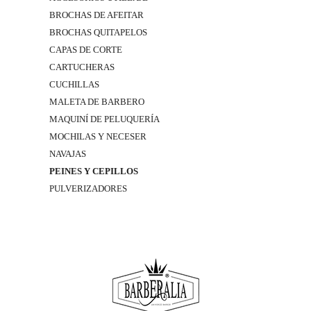
BROCHAS DE AFEITAR
BROCHAS QUITAPELOS
CAPAS DE CORTE
CARTUCHERAS
CUCHILLAS
MALETA DE BARBERO
MAQUINÍ DE PELUQUERÍA
MOCHILAS Y NECESER
NAVAJAS
PEINES Y CEPILLOS
PULVERIZADORES