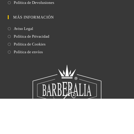
Política de Devolusiones
MÁS INFORMACIÓN
Aviso Legal
Política de Privacidad
Política de Cookies
Política de envíos