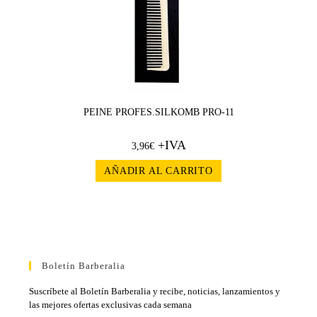
PEINE PROFES.SILKOMB PRO-11
+IVA
3,96
€
AÑADIR AL CARRITO
Boletín Barberalia
Suscríbete al Boletín Barberalia y recibe, noticias, lanzamientos y
las mejores ofertas exclusivas cada semana