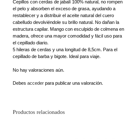
Cepillos con cerdas de jabalí 100% natural, no rompen
el pelo y absorben el exceso de grasa, ayudando a
restablecer y a distribuir el aceite natural del cuero
cabelludo devolviéndole su brillo natural. No dañan la
estructura capilar. Mango con esculpido de colmena en
madera, ofrece una mayor comodidad y fácil uso para
el cepillado diario.
5 hileras de cerdas y una longitud de 8,5cm. Para el
cepillado de barba y bigote. Ideal para viaje.
No hay valoraciones aún.
Debes
acceder
para publicar una valoración.
Productos relacionados