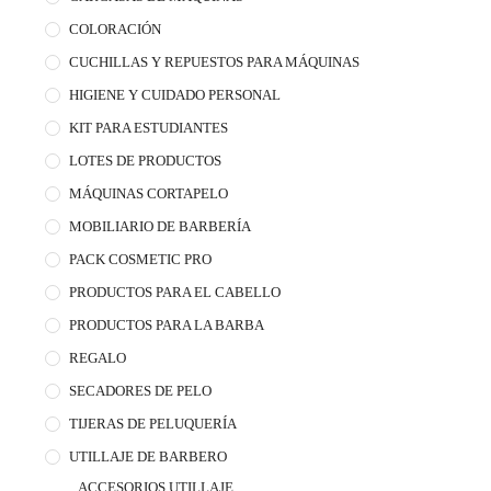
COLORACIÓN
CUCHILLAS Y REPUESTOS PARA MÁQUINAS
HIGIENE Y CUIDADO PERSONAL
KIT PARA ESTUDIANTES
LOTES DE PRODUCTOS
MÁQUINAS CORTAPELO
MOBILIARIO DE BARBERÍA
PACK COSMETIC PRO
PRODUCTOS PARA EL CABELLO
PRODUCTOS PARA LA BARBA
REGALO
SECADORES DE PELO
TIJERAS DE PELUQUERÍA
UTILLAJE DE BARBERO
ACCESORIOS UTILLAJE