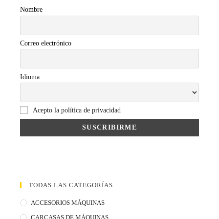
Nombre
Correo electrónico
Idioma
Acepto la política de privacidad
TODAS LAS CATEGORÍAS
ACCESORIOS MÁQUINAS
CARCASAS DE MÁQUINAS