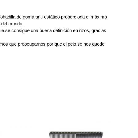
ohadilla de goma anti-estático proporciona el máximo
o del mundo.
que se consigue una buena definición en rizos, gracias
dremos que preocuparnos por que el pelo se nos quede