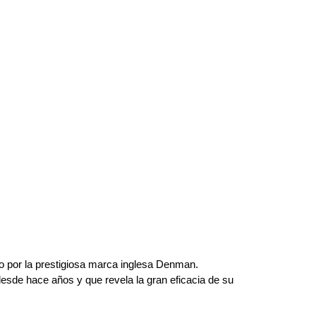
ho por la prestigiosa marca inglesa Denman.
esde hace años y que revela la gran eficacia de su