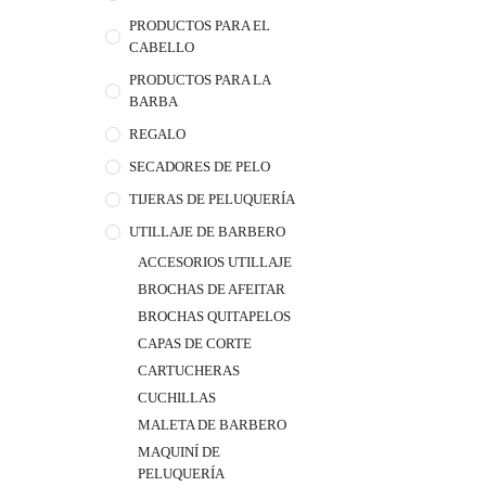
PRODUCTOS PARA EL
CABELLO
PRODUCTOS PARA LA
BARBA
REGALO
SECADORES DE PELO
TIJERAS DE PELUQUERÍA
UTILLAJE DE BARBERO
ACCESORIOS UTILLAJE
BROCHAS DE AFEITAR
BROCHAS QUITAPELOS
CAPAS DE CORTE
CARTUCHERAS
CUCHILLAS
MALETA DE BARBERO
MAQUINÍ DE
PELUQUERÍA