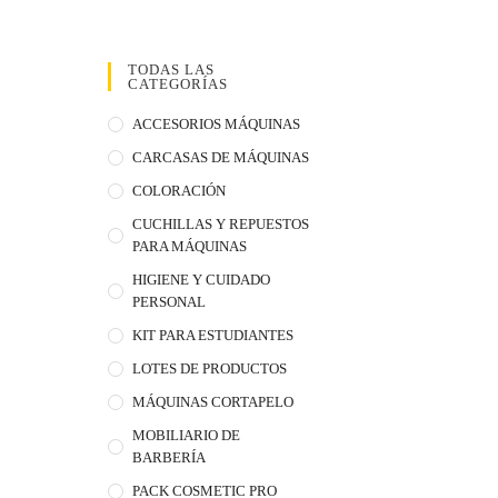
TODAS LAS
CATEGORÍAS
ACCESORIOS MÁQUINAS
CARCASAS DE MÁQUINAS
COLORACIÓN
CUCHILLAS Y REPUESTOS
PARA MÁQUINAS
HIGIENE Y CUIDADO
PERSONAL
KIT PARA ESTUDIANTES
LOTES DE PRODUCTOS
MÁQUINAS CORTAPELO
MOBILIARIO DE
BARBERÍA
PACK COSMETIC PRO