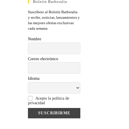
Boletín Barberalia
Suscríbete al Boletín Barberalia
y recibe, noticias, lanzamientos y
las mejores ofertas exclusivas
cada semana
Nombre
Correo electrónico
Idioma
Acepto la política de
privacidad