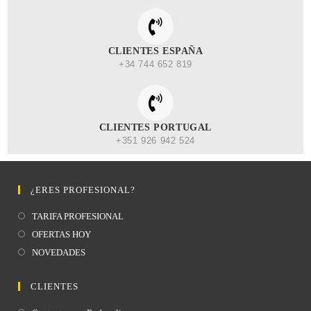
CLIENTES ESPAÑA
+34 744 652 819
CLIENTES PORTUGAL
+351 926 942 524
¿ERES PROFESIONAL?
TARIFA PROFESIONAL
OFERTAS HOY
NOVEDADES
CLIENTES