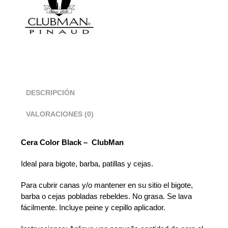
DESCRIPCIÓN
VALORACIONES (0)
Cera Color Black – ClubMan
Ideal para bigote, barba, patillas y cejas.
Para cubrir canas y/o mantener en su sitio el bigote,
barba o cejas pobladas rebeldes. No grasa. Se lava
fácilmente. Incluye peine y cepillo aplicador.