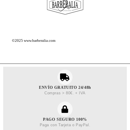
©2025
www.barberalia.com
ENVÍO GRATUITO 24/48h
Compras > 80€. + IVA
PAGO SEGURO 100%
Paga con Tarjeta o PayPal.