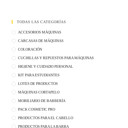
TODAS LAS CATEGORÍAS
ACCESORIOS MÁQUINAS
CARCASAS DE MÁQUINAS
COLORACIÓN
CUCHILLAS Y REPUESTOS PARA MÁQUINAS
HIGIENE Y CUIDADO PERSONAL
KIT PARA ESTUDIANTES
LOTES DE PRODUCTOS
MÁQUINAS CORTAPELO
MOBILIARIO DE BARBERÍA
PACK COSMETIC PRO
PRODUCTOS PARA EL CABELLO
PRODUCTOS PARA LA BARBA