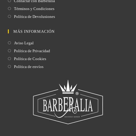
Contactar con Barberalia
Términos y Condiciones
Política de Devolusiones
MÁS INFORMACIÓN
Aviso Legal
Política de Privacidad
Política de Cookies
Política de envíos