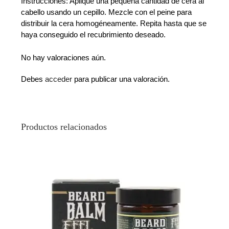
Instrucciones: Aplique una pequeña cantidad de cera al
cabello usando un cepillo. Mezcle con el peine para
distribuir la cera homogéneamente. Repita hasta que se
haya conseguido el recubrimiento deseado.
No hay valoraciones aún.
Debes
acceder
para publicar una valoración.
Productos relacionados