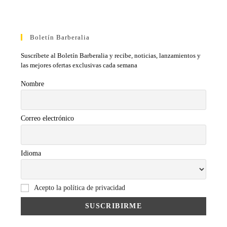
Boletín Barberalia
Suscríbete al Boletín Barberalia y recibe, noticias, lanzamientos y
las mejores ofertas exclusivas cada semana
Nombre
Correo electrónico
Idioma
Acepto la política de privacidad