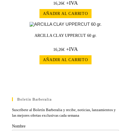
+IVA
16,26
€
AÑADIR AL CARRITO
ARCILLA CLAY UPPERCUT 60 gr.
+IVA
16,26
€
AÑADIR AL CARRITO
Boletín Barberalia
Suscríbete al Boletín Barberalia y recibe, noticias, lanzamientos y
las mejores ofertas exclusivas cada semana
Nombre