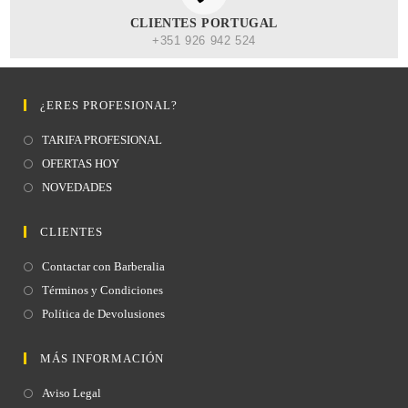
CLIENTES PORTUGAL
+351 926 942 524
¿ERES PROFESIONAL?
TARIFA PROFESIONAL
OFERTAS HOY
NOVEDADES
CLIENTES
Contactar con Barberalia
Términos y Condiciones
Política de Devolusiones
MÁS INFORMACIÓN
Aviso Legal