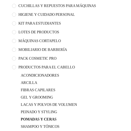
CUCHILLAS Y REPUESTOS PARA MÁQUINAS
HIGIENE Y CUIDADO PERSONAL
KIT PARA ESTUDIANTES
LOTES DE PRODUCTOS
MÁQUINAS CORTAPELO
MOBILIARIO DE BARBERÍA
PACK COSMETIC PRO
PRODUCTOS PARA EL CABELLO
ACONDICIONADORES
ARCILLA
FIBRAS CAPILARES
GEL Y GROOMING
LACAS Y POLVOS DE VOLUMEN
PEINADO Y STYLING
POMADAS Y CERAS
SHAMPOO Y TÓNICOS