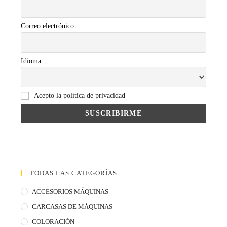
Correo electrónico
Idioma
Acepto la política de privacidad
TODAS LAS CATEGORÍAS
ACCESORIOS MÁQUINAS
CARCASAS DE MÁQUINAS
COLORACIÓN