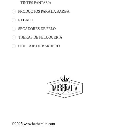
TINTES FANTASIA
PRODUCTOS PARA LA BARBA
REGALO
SECADORES DE PELO
TIJERAS DE PELUQUERÍA
UTILLAJE DE BARBERO
©2025
www.barberalia.com