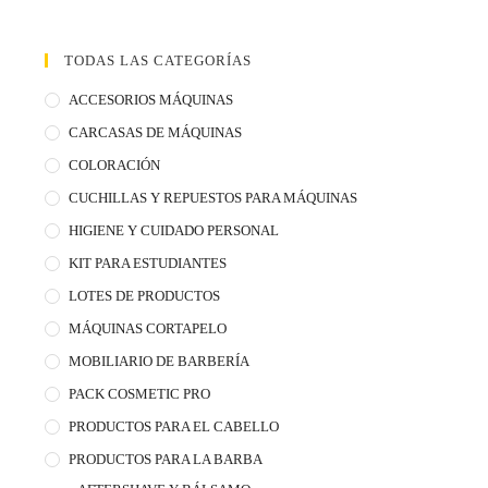
TODAS LAS CATEGORÍAS
ACCESORIOS MÁQUINAS
CARCASAS DE MÁQUINAS
COLORACIÓN
CUCHILLAS Y REPUESTOS PARA MÁQUINAS
HIGIENE Y CUIDADO PERSONAL
KIT PARA ESTUDIANTES
LOTES DE PRODUCTOS
MÁQUINAS CORTAPELO
MOBILIARIO DE BARBERÍA
PACK COSMETIC PRO
PRODUCTOS PARA EL CABELLO
PRODUCTOS PARA LA BARBA