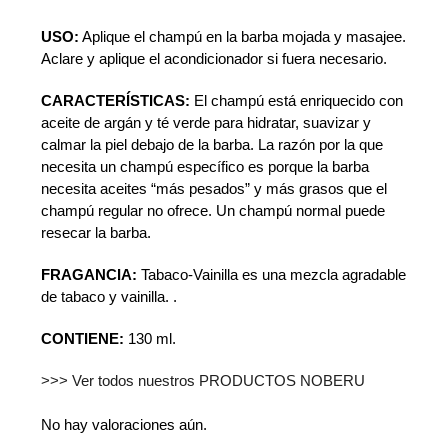
USO:
Aplique el champú en la barba mojada y masajee.
Aclare y aplique el acondicionador si fuera necesario.
CARACTERÍSTICAS:
El champú está enriquecido con
aceite de argán y té verde para hidratar, suavizar y
calmar la piel debajo de la barba. La razón por la que
necesita un champú específico es porque la barba
necesita aceites “más pesados” y más grasos que el
champú regular no ofrece. Un champú normal puede
resecar la barba.
FRAGANCIA:
Tabaco-Vainilla es una mezcla agradable
de tabaco y vainilla. .
CONTIENE:
130 ml.
>>> Ver todos nuestros PRODUCTOS NOBERU
No hay valoraciones aún.