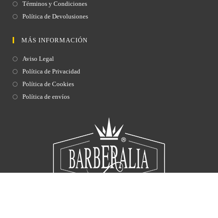
Términos y Condiciones
Política de Devolusiones
MÁS INFORMACIÓN
Aviso Legal
Política de Privacidad
Política de Cookies
Política de envíos