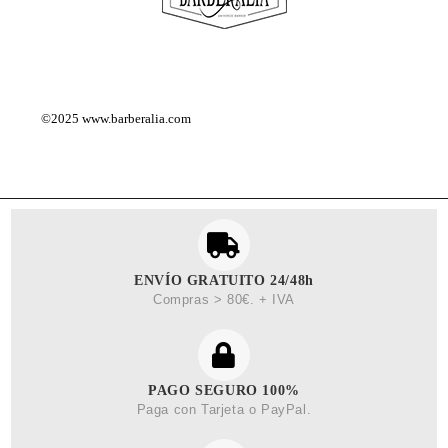
©2025
www.barberalia.com
ENVÍO GRATUITO 24/48h
Compras > 80€. + IVA
PAGO SEGURO 100%
Paga con Tarjeta o PayPal.