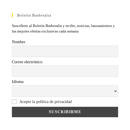
Boletín Barberalia
Suscríbete al Boletín Barberalia y recibe, noticias, lanzamientos y
las mejores ofertas exclusivas cada semana
Nombre
Correo electrónico
Idioma
Acepto la política de privacidad