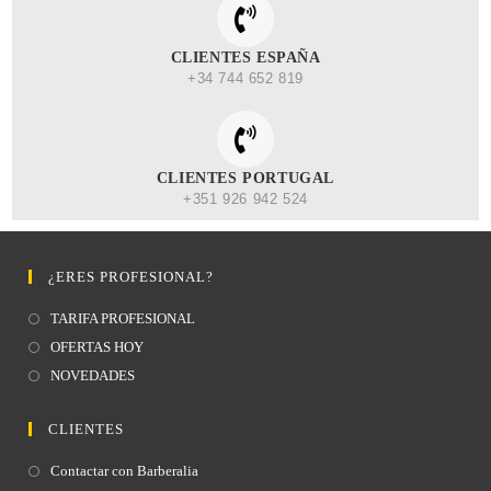
CLIENTES ESPAÑA
+34 744 652 819
CLIENTES PORTUGAL
+351 926 942 524
¿ERES PROFESIONAL?
TARIFA PROFESIONAL
OFERTAS HOY
NOVEDADES
CLIENTES
Contactar con Barberalia