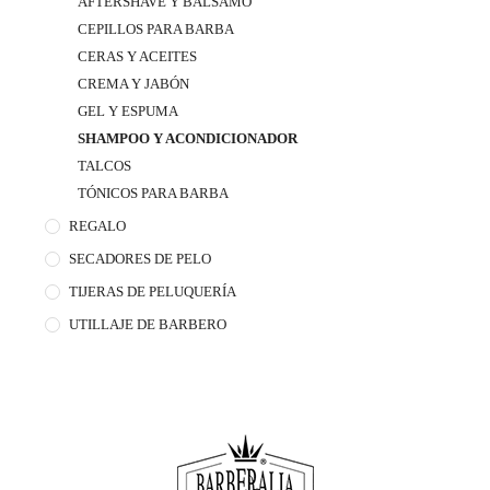
AFTERSHAVE Y BÁLSAMO
CEPILLOS PARA BARBA
CERAS Y ACEITES
CREMA Y JABÓN
GEL Y ESPUMA
SHAMPOO Y ACONDICIONADOR
TALCOS
TÓNICOS PARA BARBA
REGALO
SECADORES DE PELO
TIJERAS DE PELUQUERÍA
UTILLAJE DE BARBERO