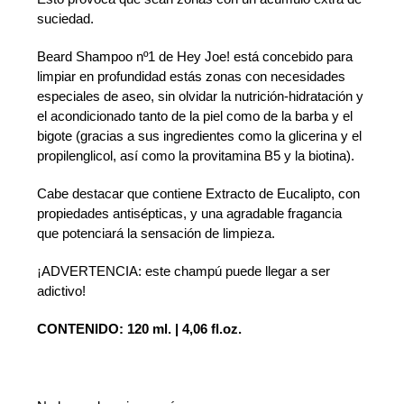
suciedad.
Beard Shampoo nº1 de Hey Joe! está concebido para
limpiar en profundidad estás zonas con necesidades
especiales de aseo, sin olvidar la nutrición-hidratación y
el acondicionado tanto de la piel como de la barba y el
bigote (gracias a sus ingredientes como la glicerina y el
propilenglicol, así como la provitamina B5 y la biotina).
Cabe destacar que contiene Extracto de Eucalipto, con
propiedades antisépticas, y una agradable fragancia
que potenciará la sensación de limpieza.
¡ADVERTENCIA: este champú puede llegar a ser
adictivo!
CONTENIDO: 120 ml. | 4,06 fl.oz.