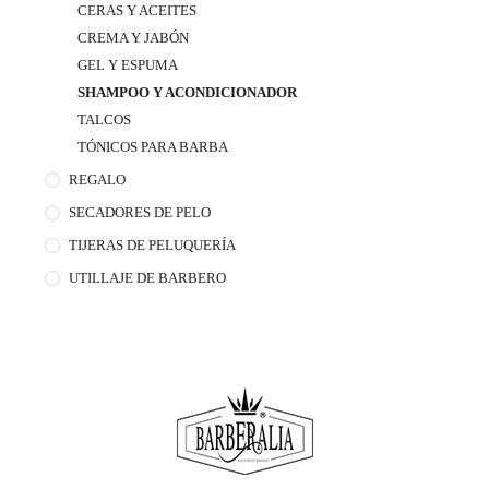
CERAS Y ACEITES
CREMA Y JABÓN
GEL Y ESPUMA
SHAMPOO Y ACONDICIONADOR
TALCOS
TÓNICOS PARA BARBA
REGALO
SECADORES DE PELO
TIJERAS DE PELUQUERÍA
UTILLAJE DE BARBERO