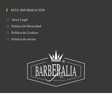
MÁS INFORMACIÓN
Aviso Legal
Política de Privacidad
Política de Cookies
Política de envíos