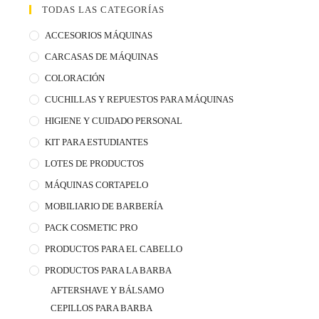
TODAS LAS CATEGORÍAS
ACCESORIOS MÁQUINAS
CARCASAS DE MÁQUINAS
COLORACIÓN
CUCHILLAS Y REPUESTOS PARA MÁQUINAS
HIGIENE Y CUIDADO PERSONAL
KIT PARA ESTUDIANTES
LOTES DE PRODUCTOS
MÁQUINAS CORTAPELO
MOBILIARIO DE BARBERÍA
PACK COSMETIC PRO
PRODUCTOS PARA EL CABELLO
PRODUCTOS PARA LA BARBA
AFTERSHAVE Y BÁLSAMO
CEPILLOS PARA BARBA