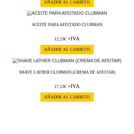
AÑADIR AL CARRITO
ACEITE PARA AFEITADO CLUBMAN
+IVA
12,23
€
AÑADIR AL CARRITO
SHAVE LATHER CLUBMAN (CREMA DE AFEITAR)
+IVA
17,53
€
AÑADIR AL CARRITO