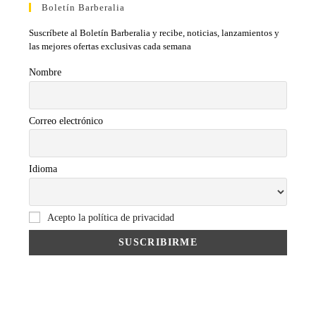
Boletín Barberalia
Suscríbete al Boletín Barberalia y recibe, noticias, lanzamientos y
las mejores ofertas exclusivas cada semana
Nombre
Correo electrónico
Idioma
Acepto la política de privacidad