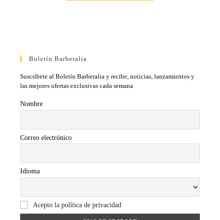
Boletín Barberalia
Suscríbete al Boletín Barberalia y recibe, noticias, lanzamientos y
las mejores ofertas exclusivas cada semana
Nombre
Correo electrónico
Idioma
Acepto la política de privacidad