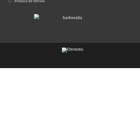
Política de envíos