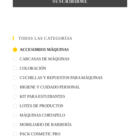
TODAS LAS CATEGORÍAS
ACCESORIOS MÁQUINAS
CARCASAS DE MÁQUINAS
COLORACIÓN
CUCHILLAS Y REPUESTOS PARA MÁQUINAS
HIGIENE Y CUIDADO PERSONAL
KIT PARA ESTUDIANTES
LOTES DE PRODUCTOS
MÁQUINAS CORTAPELO
MOBILIARIO DE BARBERÍA
PACK COSMETIC PRO