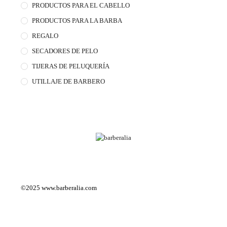
PRODUCTOS PARA EL CABELLO
PRODUCTOS PARA LA BARBA
REGALO
SECADORES DE PELO
TIJERAS DE PELUQUERÍA
UTILLAJE DE BARBERO
©2025
www.barberalia.com