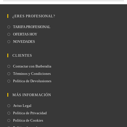
¿ERES PROFESIONAL?
TARIFA PROFESIONAL
OFERTAS HOY
NOVEDADES
CLIENTES
Contactar con Barberalia
Términos y Condiciones
Política de Devolusiones
MÁS INFORMACIÓN
Aviso Legal
Política de Privacidad
Política de Cookies