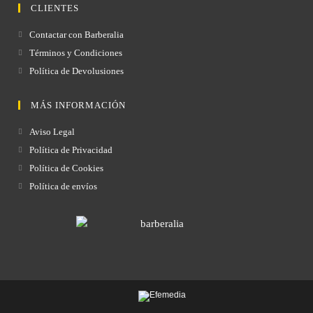
CLIENTES
Contactar con Barberalia
Términos y Condiciones
Política de Devolusiones
MÁS INFORMACIÓN
Aviso Legal
Política de Privacidad
Política de Cookies
Política de envíos