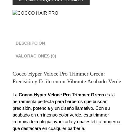
VER MÁS MÁQUINAS TRIMMER
DESCRIPCIÓN
VALORACIONES (0)
Cocco Hyper Veloce Pro Trimmer Green:
Precisión y Estilo en un Vibrante Acabado Verde
La
Cocco Hyper Veloce Pro Trimmer Green
es la
herramienta perfecta para barberos que buscan
precisión, potencia y un diseño llamativo. Con su
acabado en un intenso color verde, esta trimmer
combina tecnología avanzada y una estética moderna
que destacará en cualquier barbería.