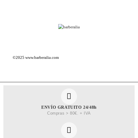
©2025
www.barberalia.com
ENVÍO GRATUITO 24/48h
Compras > 80€. + IVA