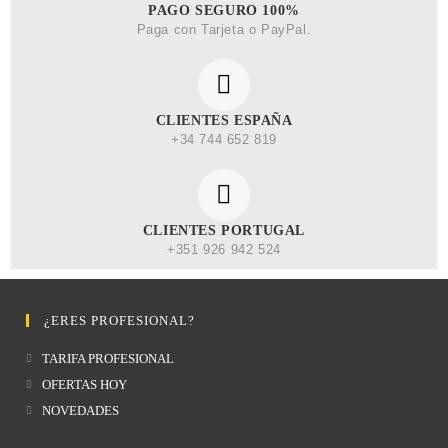
PAGO SEGURO 100%
Paga con Tarjeta o PayPal.
CLIENTES ESPAÑA
+34 744 652 819
CLIENTES PORTUGAL
+351 926 942 524
¿ERES PROFESIONAL?
TARIFA PROFESIONAL
OFERTAS HOY
NOVEDADES