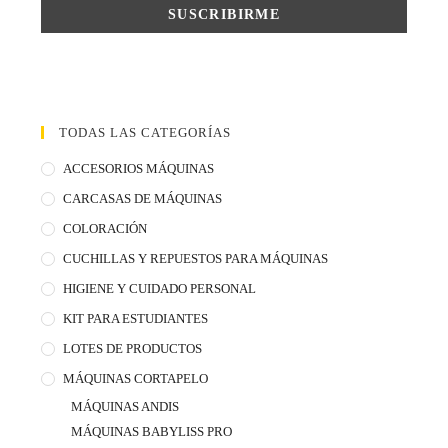
TODAS LAS CATEGORÍAS
ACCESORIOS MÁQUINAS
CARCASAS DE MÁQUINAS
COLORACIÓN
CUCHILLAS Y REPUESTOS PARA MÁQUINAS
HIGIENE Y CUIDADO PERSONAL
KIT PARA ESTUDIANTES
LOTES DE PRODUCTOS
MÁQUINAS CORTAPELO
MÁQUINAS ANDIS
MÁQUINAS BABYLISS PRO