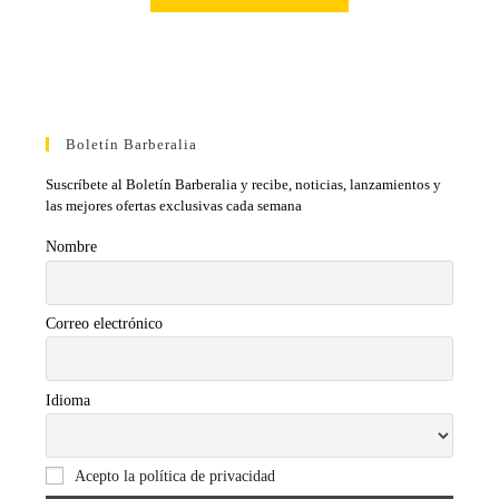
Boletín Barberalia
Suscríbete al Boletín Barberalia y recibe, noticias, lanzamientos y
las mejores ofertas exclusivas cada semana
Nombre
Correo electrónico
Idioma
Acepto la política de privacidad