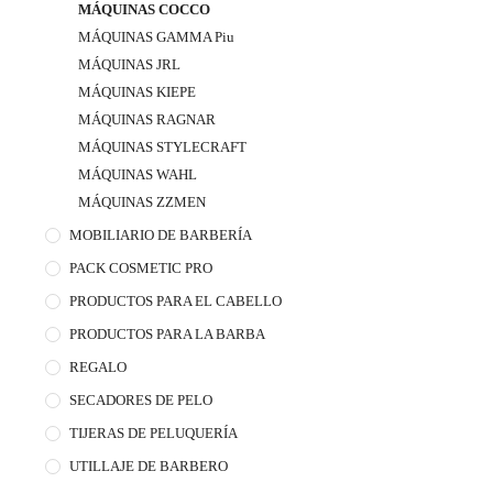
MÁQUINAS COCCO
MÁQUINAS GAMMA Piu
MÁQUINAS JRL
MÁQUINAS KIEPE
MÁQUINAS RAGNAR
MÁQUINAS STYLECRAFT
MÁQUINAS WAHL
MÁQUINAS ZZMEN
MOBILIARIO DE BARBERÍA
PACK COSMETIC PRO
PRODUCTOS PARA EL CABELLO
PRODUCTOS PARA LA BARBA
REGALO
SECADORES DE PELO
TIJERAS DE PELUQUERÍA
UTILLAJE DE BARBERO