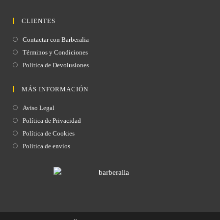
CLIENTES
Contactar con Barberalia
Términos y Condiciones
Política de Devolusiones
MÁS INFORMACIÓN
Aviso Legal
Política de Privacidad
Política de Cookies
Política de envíos