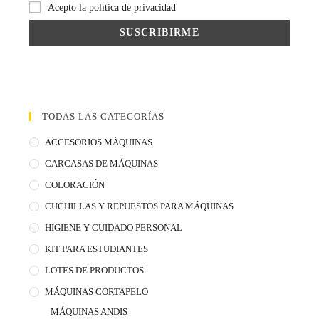
Acepto la política de privacidad
TODAS LAS CATEGORÍAS
ACCESORIOS MÁQUINAS
CARCASAS DE MÁQUINAS
COLORACIÓN
CUCHILLAS Y REPUESTOS PARA MÁQUINAS
HIGIENE Y CUIDADO PERSONAL
KIT PARA ESTUDIANTES
LOTES DE PRODUCTOS
MÁQUINAS CORTAPELO
MÁQUINAS ANDIS