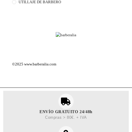
UTILLAJE DE BARBERO
©2025
www.barberalia.com
ENVÍO GRATUITO 24/48h
Compras > 80€. + IVA