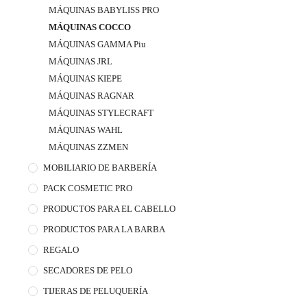
MÁQUINAS BABYLISS PRO
MÁQUINAS COCCO
MÁQUINAS GAMMA Piu
MÁQUINAS JRL
MÁQUINAS KIEPE
MÁQUINAS RAGNAR
MÁQUINAS STYLECRAFT
MÁQUINAS WAHL
MÁQUINAS ZZMEN
MOBILIARIO DE BARBERÍA
PACK COSMETIC PRO
PRODUCTOS PARA EL CABELLO
PRODUCTOS PARA LA BARBA
REGALO
SECADORES DE PELO
TIJERAS DE PELUQUERÍA