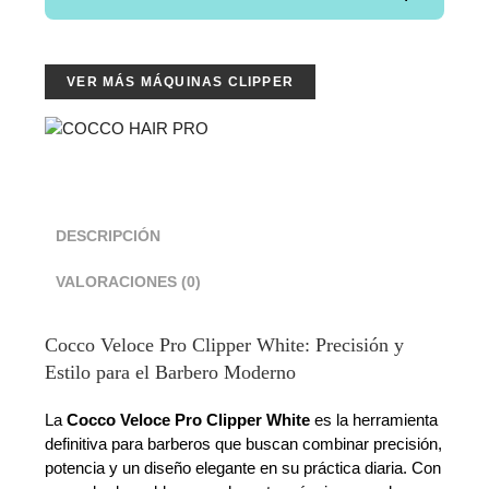
VER MÁS MÁQUINAS CLIPPER
DESCRIPCIÓN
VALORACIONES (0)
Cocco Veloce Pro Clipper White: Precisión y
Estilo para el Barbero Moderno
La
Cocco Veloce Pro Clipper White
es la herramienta
definitiva para barberos que buscan combinar precisión,
potencia y un diseño elegante en su práctica diaria. Con