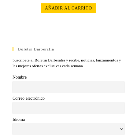
AÑADIR AL CARRITO
Boletín Barberalia
Suscríbete al Boletín Barberalia y recibe, noticias, lanzamientos y
las mejores ofertas exclusivas cada semana
Nombre
Correo electrónico
Idioma