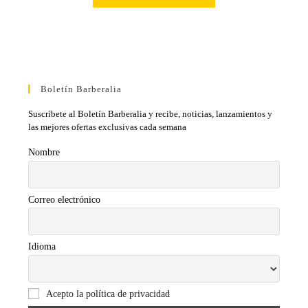
Boletín Barberalia
Suscríbete al Boletín Barberalia y recibe, noticias, lanzamientos y
las mejores ofertas exclusivas cada semana
Nombre
Correo electrónico
Idioma
Acepto la política de privacidad