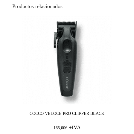
Productos relacionados
COCCO VELOCE PRO CLIPPER BLACK
+IVA
165,00
€