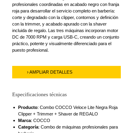
profesionales coordinadas en acabado negro con franja
roja para desarrollar el servicio completo en barbería:
corte y degradado con la clipper, contornos y definición
con la trimmer, y acabado apurado con la shaver
incluida de regalo. Las tres máquinas incorporan motor
DC de 7000 RPM y carga USB-C, creando un conjunto
práctico, potente y visualmente diferenciado para el
puesto profesional.
› AMPLIAR DETALLES
Especificaciones técnicas
Producto
: Combo COCCO Veloce Lite Negra Roja
Clipper + Trimmer + Shaver de REGALO
Marca
: COCCO
Categoría
: Combo de máquinas profesionales para