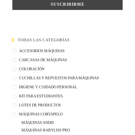
TODAS LAS CATEGORÍAS
ACCESORIOS MÁQUINAS
CARCASAS DE MÁQUINAS
COLORACIÓN
CUCHILLAS Y REPUESTOS PARA MÁQUINAS
HIGIENE Y CUIDADO PERSONAL
KIT PARA ESTUDIANTES
LOTES DE PRODUCTOS
MÁQUINAS CORTAPELO
MÁQUINAS ANDIS
MÁQUINAS BABYLISS PRO