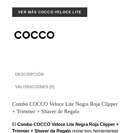
VER MÁS COCCO VELOCE LITE
DESCRIPCIÓN
VALORACIONES (0)
Combo COCCO Veloce Lite Negra Roja Clipper
+ Trimmer + Shaver de Regalo
El
Combo COCCO Veloce Lite Negra Roja Clipper +
Trimmer + Shaver de Regalo
reúne tres herramientas