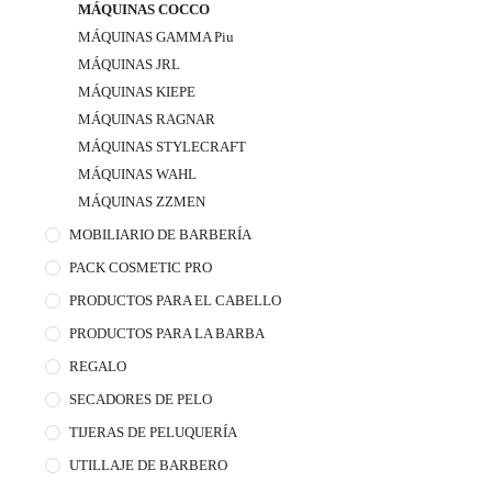
MÁQUINAS COCCO
MÁQUINAS GAMMA Piu
MÁQUINAS JRL
MÁQUINAS KIEPE
MÁQUINAS RAGNAR
MÁQUINAS STYLECRAFT
MÁQUINAS WAHL
MÁQUINAS ZZMEN
MOBILIARIO DE BARBERÍA
PACK COSMETIC PRO
PRODUCTOS PARA EL CABELLO
PRODUCTOS PARA LA BARBA
REGALO
SECADORES DE PELO
TIJERAS DE PELUQUERÍA
UTILLAJE DE BARBERO