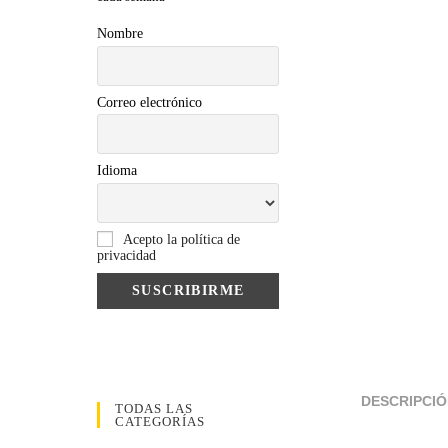
Nombre
Correo electrónico
Idioma
Acepto la política de
privacidad
DESCRIPCI
TODAS LAS
CATEGORÍAS