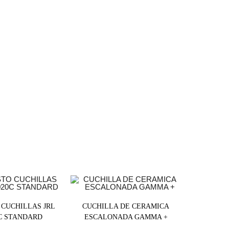
 CUCHILLAS JRL
CUCHILLA DE CERAMICA
0C STANDARD
ESCALONADA GAMMA +