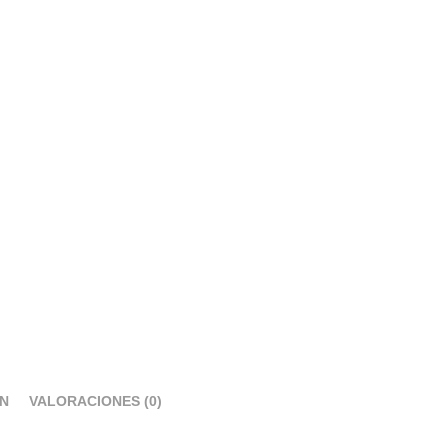
ÓN
VALORACIONES (0)