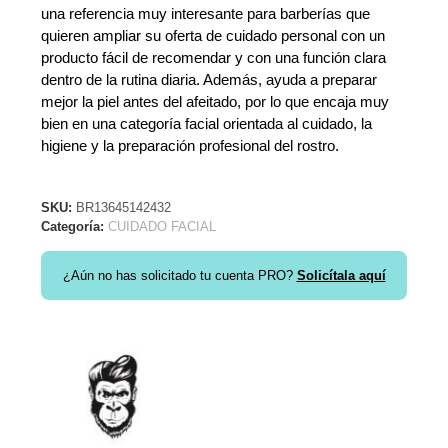
una referencia muy interesante para barberías que
quieren ampliar su oferta de cuidado personal con un
producto fácil de recomendar y con una función clara
dentro de la rutina diaria. Además, ayuda a preparar
mejor la piel antes del afeitado, por lo que encaja muy
bien en una categoría facial orientada al cuidado, la
higiene y la preparación profesional del rostro.
SKU:
BR13645142432
Categoría:
CUIDADO FACIAL
¿Aún no has solicitado tu cuenta PRO?
Solicítala aquí