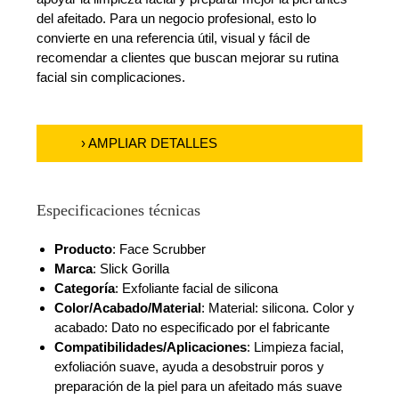
del afeitado. Para un negocio profesional, esto lo
convierte en una referencia útil, visual y fácil de
recomendar a clientes que buscan mejorar su rutina
facial sin complicaciones.
› AMPLIAR DETALLES
Especificaciones técnicas
Producto
: Face Scrubber
Marca
: Slick Gorilla
Categoría
: Exfoliante facial de silicona
Color/Acabado/Material
: Material: silicona. Color y
acabado: Dato no especificado por el fabricante
Compatibilidades/Aplicaciones
: Limpieza facial,
exfoliación suave, ayuda a desobstruir poros y
preparación de la piel para un afeitado más suave