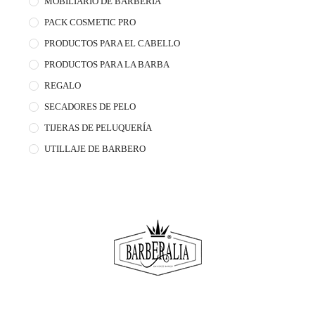
MOBILIARIO DE BARBERÍA
PACK COSMETIC PRO
PRODUCTOS PARA EL CABELLO
PRODUCTOS PARA LA BARBA
REGALO
SECADORES DE PELO
TIJERAS DE PELUQUERÍA
UTILLAJE DE BARBERO