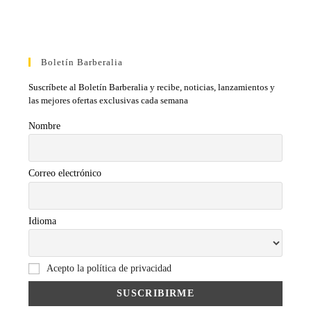
Boletín Barberalia
Suscríbete al Boletín Barberalia y recibe, noticias, lanzamientos y
las mejores ofertas exclusivas cada semana
Nombre
Correo electrónico
Idioma
Acepto la política de privacidad