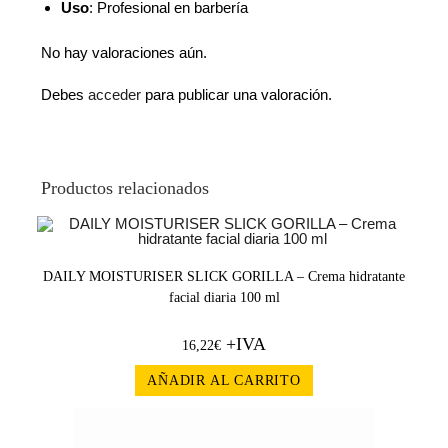
Uso
: Profesional en barbería
No hay valoraciones aún.
Debes
acceder
para publicar una valoración.
Productos relacionados
DAILY MOISTURISER SLICK GORILLA – Crema hidratante
facial diaria 100 ml
+IVA
16,22
€
AÑADIR AL CARRITO