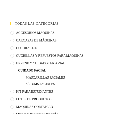
TODAS LAS CATEGORÍAS
ACCESORIOS MÁQUINAS
CARCASAS DE MÁQUINAS
COLORACIÓN
CUCHILLAS Y REPUESTOS PARA MÁQUINAS
HIGIENE Y CUIDADO PERSONAL
CUIDADO FACIAL
MASCARILLAS FACIALES
SÉRUMS FACIALES
KIT PARA ESTUDIANTES
LOTES DE PRODUCTOS
MÁQUINAS CORTAPELO