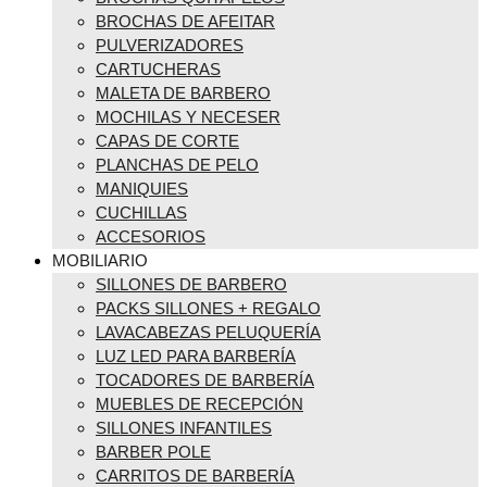
BROCHAS DE AFEITAR
PULVERIZADORES
CARTUCHERAS
MALETA DE BARBERO
MOCHILAS Y NECESER
CAPAS DE CORTE
PLANCHAS DE PELO
MANIQUIES
CUCHILLAS
ACCESORIOS
MOBILIARIO
SILLONES DE BARBERO
PACKS SILLONES + REGALO
LAVACABEZAS PELUQUERÍA
LUZ LED PARA BARBERÍA
TOCADORES DE BARBERÍA
MUEBLES DE RECEPCIÓN
SILLONES INFANTILES
BARBER POLE
CARRITOS DE BARBERÍA