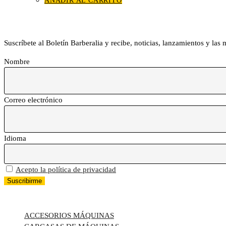
AÑADIR AL CARRITO
Boletín Barberalia
Suscríbete al Boletín Barberalia y recibe, noticias, lanzamientos y las
Nombre
Correo electrónico
Idioma
Acepto la política de privacidad
TODAS LAS CATEGORÍAS
ACCESORIOS MÁQUINAS