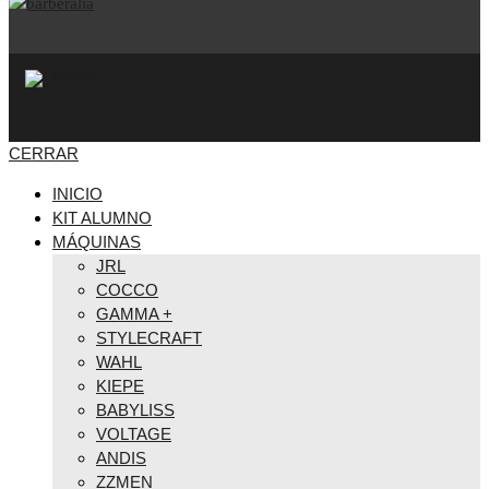
CERRAR
INICIO
KIT ALUMNO
MÁQUINAS
JRL
COCCO
GAMMA +
STYLECRAFT
WAHL
KIEPE
BABYLISS
VOLTAGE
ANDIS
ZZMEN