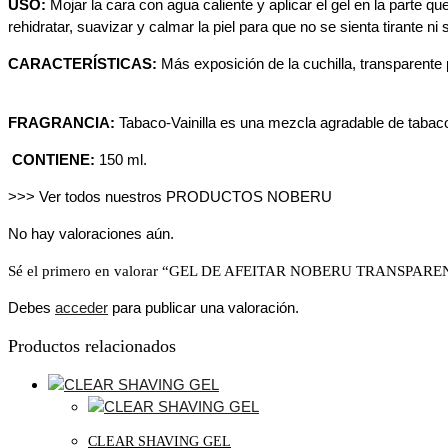
USO:
Mojar la cara con agua caliente y aplicar el gel en la parte q
rehidratar, suavizar y calmar la piel para que no se sienta tirante ni 
CARACTERÍSTICAS:
Más exposición de la cuchilla, transparente 
FRAGRANCIA:
Tabaco-Vainilla es una mezcla agradable de tabaco 
CONTIENE:
150 ml.
>>> Ver todos nuestros PRODUCTOS NOBERU
No hay valoraciones aún.
Sé el primero en valorar “GEL DE AFEITAR NOBERU TRANSPAR
Debes
acceder
para publicar una valoración.
Productos relacionados
CLEAR SHAVING GEL