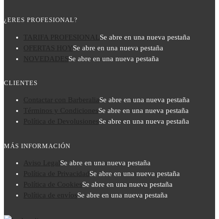
¿ERES PROFESIONAL?
TARIFA PROFESIONAL
Se abre en una nueva pestaña
OFERTAS HOY
Se abre en una nueva pestaña
NOVEDADES
Se abre en una nueva pestaña
CLIENTES
Contactar con Barberalia
Se abre en una nueva pestaña
Términos y Condiciones
Se abre en una nueva pestaña
Política de Devolusiones
Se abre en una nueva pestaña
MÁS INFORMACIÓN
Aviso Legal
Se abre en una nueva pestaña
Política de Privacidad
Se abre en una nueva pestaña
Política de Cookies
Se abre en una nueva pestaña
Política de envíos
Se abre en una nueva pestaña