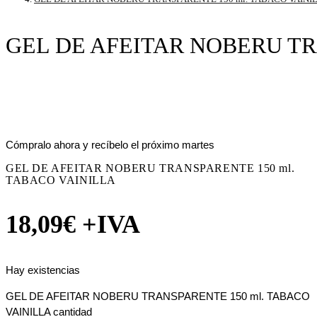
GEL DE AFEITAR NOBERU TR
Cómpralo ahora y recíbelo el próximo martes
GEL DE AFEITAR NOBERU TRANSPARENTE 150 ml.
TABACO VAINILLA
18,09
€
+IVA
Hay existencias
GEL DE AFEITAR NOBERU TRANSPARENTE 150 ml. TABACO
VAINILLA cantidad