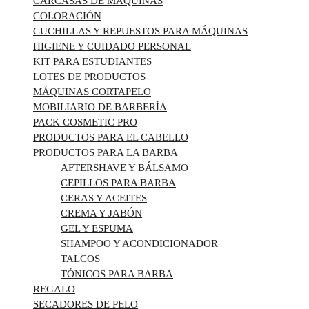
CARCASAS DE MÁQUINAS
COLORACIÓN
CUCHILLAS Y REPUESTOS PARA MÁQUINAS
HIGIENE Y CUIDADO PERSONAL
KIT PARA ESTUDIANTES
LOTES DE PRODUCTOS
MÁQUINAS CORTAPELO
MOBILIARIO DE BARBERÍA
PACK COSMETIC PRO
PRODUCTOS PARA EL CABELLO
PRODUCTOS PARA LA BARBA
AFTERSHAVE Y BÁLSAMO
CEPILLOS PARA BARBA
CERAS Y ACEITES
CREMA Y JABÓN
GEL Y ESPUMA
SHAMPOO Y ACONDICIONADOR
TALCOS
TÓNICOS PARA BARBA
REGALO
SECADORES DE PELO