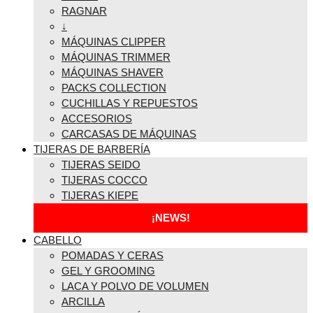
RAGNAR
↓
MÁQUINAS CLIPPER
MÁQUINAS TRIMMER
MÁQUINAS SHAVER
PACKS COLLECTION
CUCHILLAS Y REPUESTOS
ACCESORIOS
CARCASAS DE MÁQUINAS
TIJERAS DE BARBERÍA
TIJERAS SEIDO
TIJERAS COCCO
TIJERAS KIEPE
¡NEWS!
CABELLO
POMADAS Y CERAS
GEL Y GROOMING
LACA Y POLVO DE VOLUMEN
ARCILLA