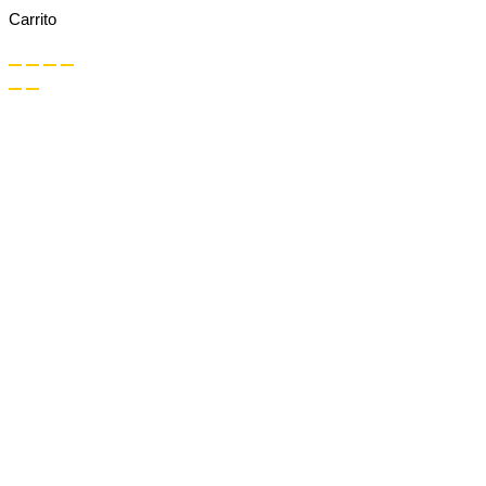
Carrito