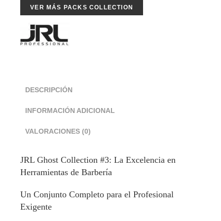
VER MÁS PACKS COLLECTION
DESCRIPCIÓN
INFORMACIÓN ADICIONAL
VALORACIONES (0)
JRL Ghost Collection #3: La Excelencia en
Herramientas de Barbería
Un Conjunto Completo para el Profesional
Exigente