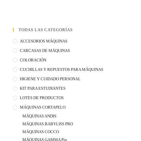
TODAS LAS CATEGORÍAS
ACCESORIOS MÁQUINAS
CARCASAS DE MÁQUINAS
COLORACIÓN
CUCHILLAS Y REPUESTOS PARA MÁQUINAS
HIGIENE Y CUIDADO PERSONAL
KIT PARA ESTUDIANTES
LOTES DE PRODUCTOS
MÁQUINAS CORTAPELO
MÁQUINAS ANDIS
MÁQUINAS BABYLISS PRO
MÁQUINAS COCCO
MÁQUINAS GAMMA Piu