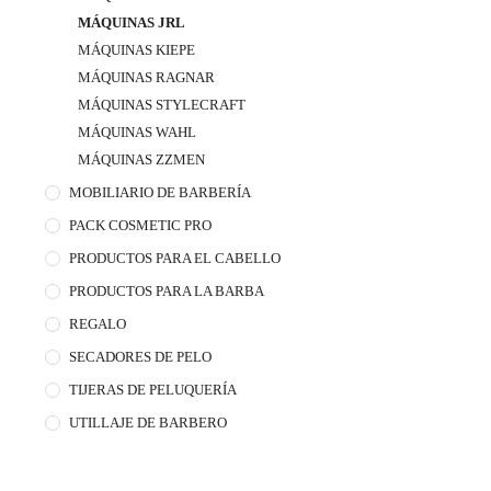
MÁQUINAS JRL
MÁQUINAS KIEPE
MÁQUINAS RAGNAR
MÁQUINAS STYLECRAFT
MÁQUINAS WAHL
MÁQUINAS ZZMEN
MOBILIARIO DE BARBERÍA
PACK COSMETIC PRO
PRODUCTOS PARA EL CABELLO
PRODUCTOS PARA LA BARBA
REGALO
SECADORES DE PELO
TIJERAS DE PELUQUERÍA
UTILLAJE DE BARBERO