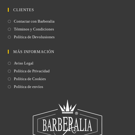
CLIENTES
Contactar con Barberalia
Términos y Condiciones
Política de Devolusiones
MÁS INFORMACIÓN
Aviso Legal
Política de Privacidad
Política de Cookies
Política de envíos