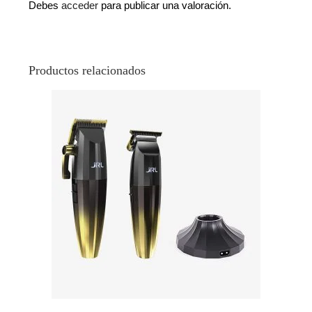
Debes
acceder
para publicar una valoración.
Productos relacionados