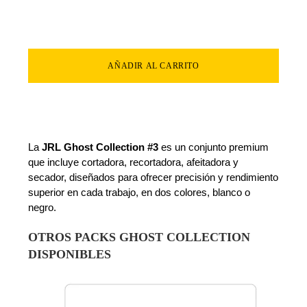
AÑADIR AL CARRITO
La
JRL Ghost Collection #3
es un conjunto premium
que incluye cortadora, recortadora, afeitadora y
secador, diseñados para ofrecer precisión y rendimiento
superior en cada trabajo, en dos colores, blanco o
negro.
OTROS PACKS GHOST COLLECTION
DISPONIBLES