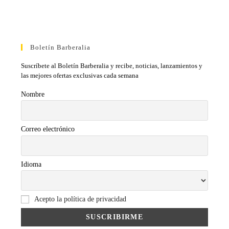
Boletín Barberalia
Suscríbete al Boletín Barberalia y recibe, noticias, lanzamientos y
las mejores ofertas exclusivas cada semana
Nombre
Correo electrónico
Idioma
Acepto la política de privacidad