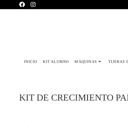
INICIO
KIT ALUMNO
MÁQUINAS
TIJERAS 
KIT DE CRECIMIENTO P