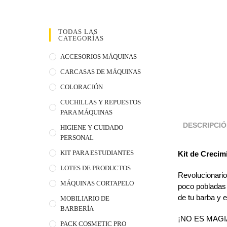
TODAS LAS
CATEGORÍAS
ACCESORIOS MÁQUINAS
CARCASAS DE MÁQUINAS
COLORACIÓN
CUCHILLAS Y REPUESTOS
PARA MÁQUINAS
DESCRIPCI
HIGIENE Y CUIDADO
PERSONAL
KIT PARA ESTUDIANTES
Kit de Crecim
LOTES DE PRODUCTOS
Revolucionario
MÁQUINAS CORTAPELO
poco pobladas 
de tu barba y 
MOBILIARIO DE
BARBERÍA
¡NO ES MAGI
PACK COSMETIC PRO