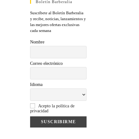
Boletín Barberalia
Suscríbete al Boletín Barberalia
y recibe, noticias, lanzamientos y
las mejores ofertas exclusivas
cada semana
Nombre
Correo electrónico
Idioma
Acepto la política de
privacidad