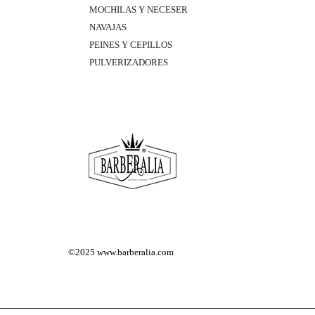
MOCHILAS Y NECESER
NAVAJAS
PEINES Y CEPILLOS
PULVERIZADORES
©2025
www.barberalia.com