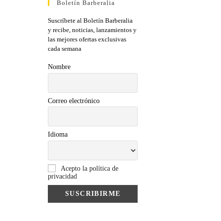
Boletín Barberalia
Suscríbete al Boletín Barberalia
y recibe, noticias, lanzamientos y
las mejores ofertas exclusivas
cada semana
Nombre
Correo electrónico
Idioma
Acepto la política de
privacidad