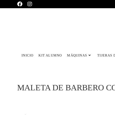
INICIO
KIT ALUMNO
MÁQUINAS
TIJERAS 
MALETA DE BARBERO C