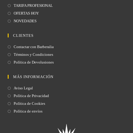
TARIFA PROFESIONAL
OFERTAS HOY
NOVEDADES
CLIENTES
Contactar con Barberalia
Términos y Condiciones
Política de Devolusiones
MÁS INFORMACIÓN
Aviso Legal
Política de Privacidad
Política de Cookies
Política de envíos