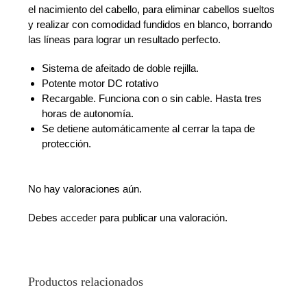
el nacimiento del cabello, para eliminar cabellos sueltos
y realizar con comodidad fundidos en blanco, borrando
las líneas para lograr un resultado perfecto.
Sistema de afeitado de doble rejilla.
Potente motor DC rotativo
Recargable. Funciona con o sin cable. Hasta tres
horas de autonomía.
Se detiene automáticamente al cerrar la tapa de
protección.
No hay valoraciones aún.
Debes
acceder
para publicar una valoración.
Productos relacionados