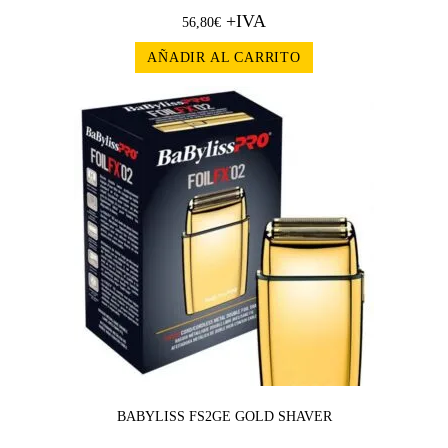
+IVA
56,80
€
AÑADIR AL CARRITO
BABYLISS FS2GE GOLD SHAVER