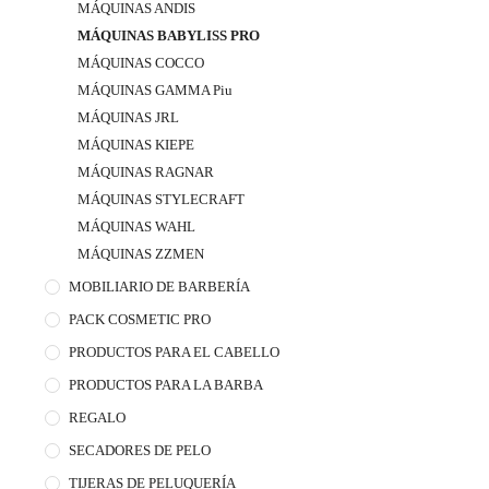
MÁQUINAS ANDIS
MÁQUINAS BABYLISS PRO
MÁQUINAS COCCO
MÁQUINAS GAMMA Piu
MÁQUINAS JRL
MÁQUINAS KIEPE
MÁQUINAS RAGNAR
MÁQUINAS STYLECRAFT
MÁQUINAS WAHL
MÁQUINAS ZZMEN
MOBILIARIO DE BARBERÍA
PACK COSMETIC PRO
PRODUCTOS PARA EL CABELLO
PRODUCTOS PARA LA BARBA
REGALO
SECADORES DE PELO
TIJERAS DE PELUQUERÍA