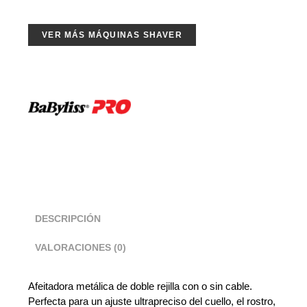
VER MÁS MÁQUINAS SHAVER
DESCRIPCIÓN
VALORACIONES (0)
Afeitadora metálica de doble rejilla con o sin cable.
Perfecta para un ajuste ultrapreciso del cuello, el rostro,