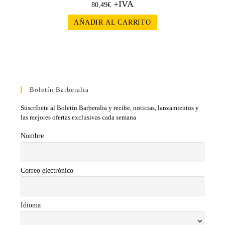
+IVA
80,49
€
AÑADIR AL CARRITO
Boletín Barberalia
Suscríbete al Boletín Barberalia y recibe, noticias, lanzamientos y
las mejores ofertas exclusivas cada semana
Nombre
Correo electrónico
Idioma