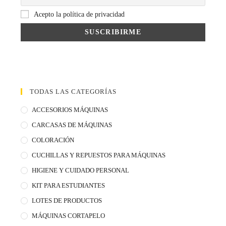
Acepto la política de privacidad
TODAS LAS CATEGORÍAS
ACCESORIOS MÁQUINAS
CARCASAS DE MÁQUINAS
COLORACIÓN
CUCHILLAS Y REPUESTOS PARA MÁQUINAS
HIGIENE Y CUIDADO PERSONAL
KIT PARA ESTUDIANTES
LOTES DE PRODUCTOS
MÁQUINAS CORTAPELO