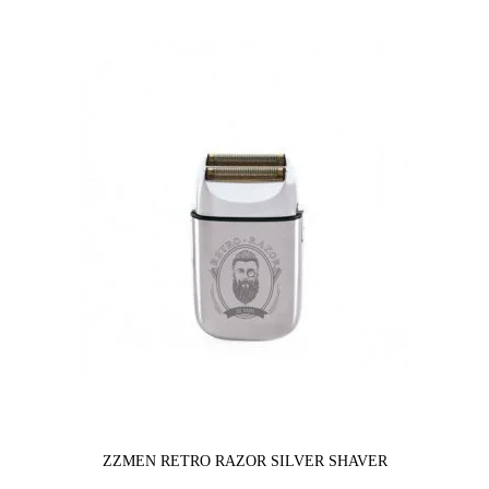
ZZMEN RETRO RAZOR SILVER SHAVER