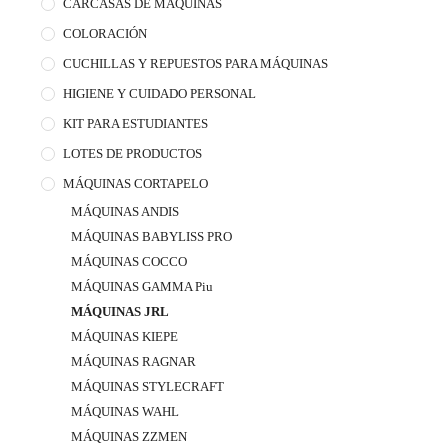
CARCASAS DE MÁQUINAS
COLORACIÓN
CUCHILLAS Y REPUESTOS PARA MÁQUINAS
HIGIENE Y CUIDADO PERSONAL
KIT PARA ESTUDIANTES
LOTES DE PRODUCTOS
MÁQUINAS CORTAPELO
MÁQUINAS ANDIS
MÁQUINAS BABYLISS PRO
MÁQUINAS COCCO
MÁQUINAS GAMMA Piu
MÁQUINAS JRL
MÁQUINAS KIEPE
MÁQUINAS RAGNAR
MÁQUINAS STYLECRAFT
MÁQUINAS WAHL
MÁQUINAS ZZMEN