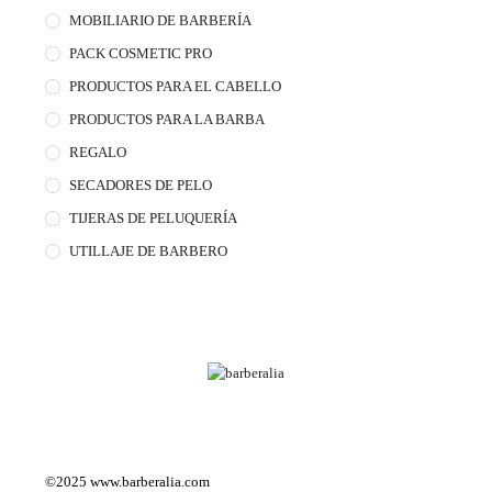
MOBILIARIO DE BARBERÍA
PACK COSMETIC PRO
PRODUCTOS PARA EL CABELLO
PRODUCTOS PARA LA BARBA
REGALO
SECADORES DE PELO
TIJERAS DE PELUQUERÍA
UTILLAJE DE BARBERO
©2025
www.barberalia.com