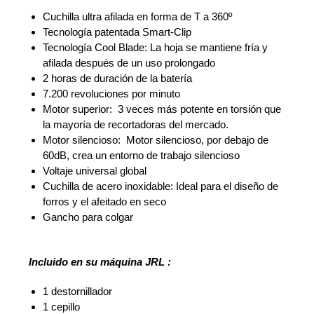
Cuchilla ultra afilada en forma de T a 360º
Tecnología patentada Smart-Clip
Tecnología Cool Blade: La hoja se mantiene fría y
afilada después de un uso prolongado
2 horas de duración de la batería
7.200 revoluciones por minuto
Motor superior: 3 veces más potente en torsión que
la mayoría de recortadoras del mercado.
Motor silencioso: Motor silencioso, por debajo de
60dB, crea un entorno de trabajo silencioso
Voltaje universal global
Cuchilla de acero inoxidable: Ideal para el diseño de
forros y el afeitado en seco
Gancho para colgar
Incluido en su máquina JRL
:
1 destornillador
1 cepillo