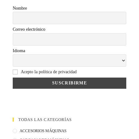
Nombre
Correo electrónico
Idioma
Acepto la política de privacidad
TODAS LAS CATEGORÍAS
ACCESORIOS MÁQUINAS