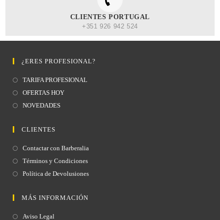
CLIENTES PORTUGAL
+351 926 942 524
¿ERES PROFESIONAL?
TARIFA PROFESIONAL
OFERTAS HOY
NOVEDADES
CLIENTES
Contactar con Barberalia
Términos y Condiciones
Política de Devolusiones
MÁS INFORMACIÓN
Aviso Legal