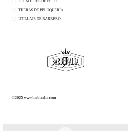
SECADORES DE PELO
TIJERAS DE PELUQUERÍA
UTILLAJE DE BARBERO
©2025
www.barberalia.com