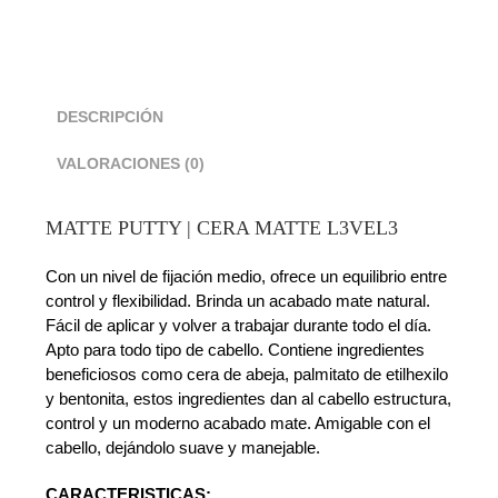
DESCRIPCIÓN
VALORACIONES (0)
MATTE PUTTY | CERA MATTE L3VEL3
Con un nivel de fijación medio, ofrece un equilibrio entre
control y flexibilidad. Brinda un acabado mate natural.
Fácil de aplicar y volver a trabajar durante todo el día.
Apto para todo tipo de cabello. Contiene ingredientes
beneficiosos como cera de abeja, palmitato de etilhexilo
y bentonita, estos ingredientes dan al cabello estructura,
control y un moderno acabado mate. Amigable con el
cabello, dejándolo suave y manejable.
CARACTERISTICAS: