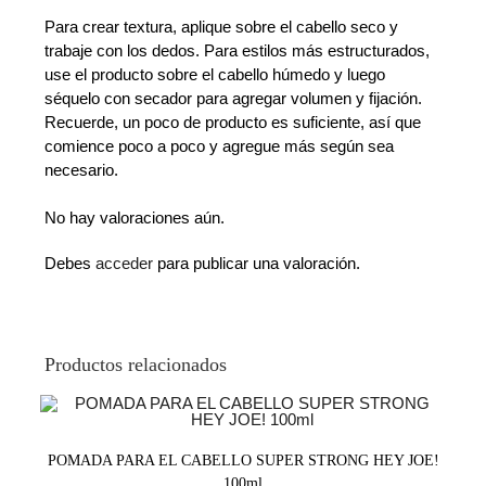
Para crear textura, aplique sobre el cabello seco y
trabaje con los dedos. Para estilos más estructurados,
use el producto sobre el cabello húmedo y luego
séquelo con secador para agregar volumen y fijación.
Recuerde, un poco de producto es suficiente, así que
comience poco a poco y agregue más según sea
necesario.
No hay valoraciones aún.
Debes
acceder
para publicar una valoración.
Productos relacionados
POMADA PARA EL CABELLO SUPER STRONG HEY JOE!
100ml