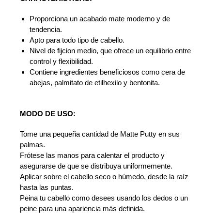
Proporciona un acabado mate moderno y de
tendencia.
Apto para todo tipo de cabello.
Nivel de fijcion medio, que ofrece un equilibrio entre
control y flexibilidad.
Contiene ingredientes beneficiosos como cera de
abejas, palmitato de etilhexilo y bentonita.
MODO DE USO:
Tome una pequeña cantidad de Matte Putty en sus
palmas.
Frótese las manos para calentar el producto y
asegurarse de que se distribuya uniformemente.
Aplicar sobre el cabello seco o húmedo, desde la raíz
hasta las puntas.
Peina tu cabello como desees usando los dedos o un
peine para una apariencia más definida.