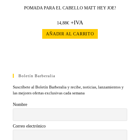
POMADA PARA EL CABELLO MATT HEY JOE!
+IVA
14,88
€
AÑADIR AL CARRITO
Boletín Barberalia
Suscríbete al Boletín Barberalia y recibe, noticias, lanzamientos y
las mejores ofertas exclusivas cada semana
Nombre
Correo electrónico