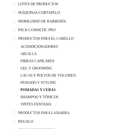
LOTES DE PRODUCTOS
MÁQUINAS CORTAPELO
MOBILIARIO DE BARBERÍA
PACK COSMETIC PRO
PRODUCTOS PARA EL CABELLO
ACONDICIONADORES
ARCILLA
FIBRAS CAPILARES
GEL Y GROOMING
LACAS Y POLVOS DE VOLUMEN
PEINADO Y STYLING
POMADAS Y CERAS
SHAMPOO Y TÓNICOS
TINTES FANTASIA
PRODUCTOS PARA LA BARBA
REGALO