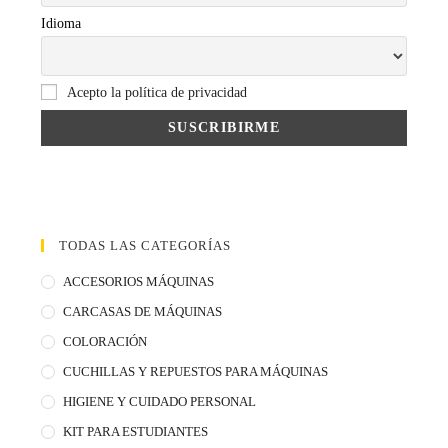
Idioma
Acepto la política de privacidad
TODAS LAS CATEGORÍAS
ACCESORIOS MÁQUINAS
CARCASAS DE MÁQUINAS
COLORACIÓN
CUCHILLAS Y REPUESTOS PARA MÁQUINAS
HIGIENE Y CUIDADO PERSONAL
KIT PARA ESTUDIANTES