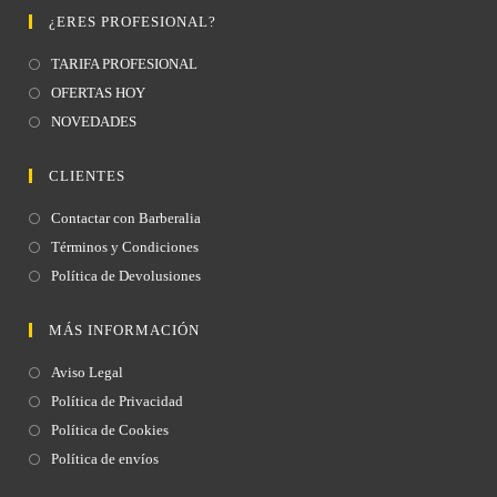
¿ERES PROFESIONAL?
TARIFA PROFESIONAL
OFERTAS HOY
NOVEDADES
CLIENTES
Contactar con Barberalia
Términos y Condiciones
Política de Devolusiones
MÁS INFORMACIÓN
Aviso Legal
Política de Privacidad
Política de Cookies
Política de envíos