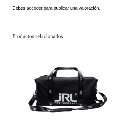
Debes
acceder
para publicar una valoración.
Productos relacionados