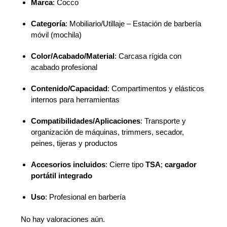
Marca
: Cocco
Categoría
: Mobiliario/Utillaje – Estación de barbería
móvil (mochila)
Color/Acabado/Material
: Carcasa rígida con
acabado profesional
Contenido/Capacidad
: Compartimentos y elásticos
internos para herramientas
Compatibilidades/Aplicaciones
: Transporte y
organización de máquinas, trimmers, secador,
peines, tijeras y productos
Accesorios incluidos
: Cierre tipo
TSA
;
cargador
portátil integrado
Uso
: Profesional en barbería
No hay valoraciones aún.