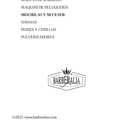
MAQUINÍ DE PELUQUERÍA
MOCHILAS Y NECESER
NAVAJAS
PEINES Y CEPILLOS
PULVERIZADORES
©2025
www.barberalia.com