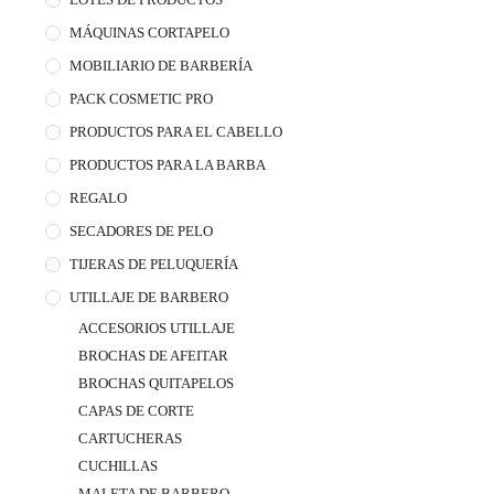
MÁQUINAS CORTAPELO
MOBILIARIO DE BARBERÍA
PACK COSMETIC PRO
PRODUCTOS PARA EL CABELLO
PRODUCTOS PARA LA BARBA
REGALO
SECADORES DE PELO
TIJERAS DE PELUQUERÍA
UTILLAJE DE BARBERO
ACCESORIOS UTILLAJE
BROCHAS DE AFEITAR
BROCHAS QUITAPELOS
CAPAS DE CORTE
CARTUCHERAS
CUCHILLAS
MALETA DE BARBERO