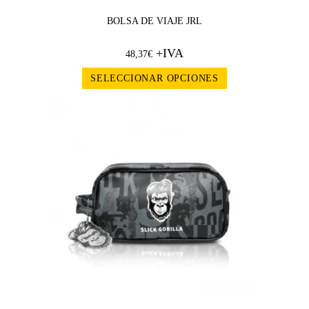
BOLSA DE VIAJE JRL
+IVA
48,37
€
SELECCIONAR OPCIONES