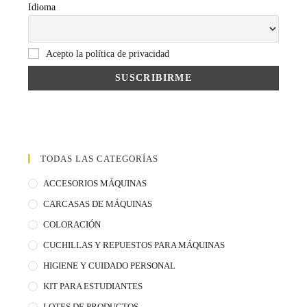
Idioma
Acepto la política de privacidad
TODAS LAS CATEGORÍAS
ACCESORIOS MÁQUINAS
CARCASAS DE MÁQUINAS
COLORACIÓN
CUCHILLAS Y REPUESTOS PARA MÁQUINAS
HIGIENE Y CUIDADO PERSONAL
KIT PARA ESTUDIANTES
LOTES DE PRODUCTOS