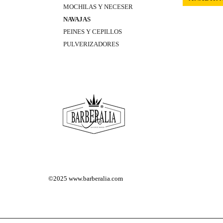
MOCHILAS Y NECESER
NAVAJAS
PEINES Y CEPILLOS
PULVERIZADORES
©2025
www.barberalia.com