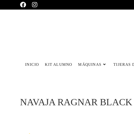
INICIO
KIT ALUMNO
MÁQUINAS
TIJERAS 
NAVAJA RAGNAR BLACK