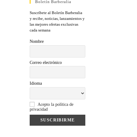
Boletín Barberalia
Suscríbete al Boletín Barberalia
y recibe, noticias, lanzamientos y
las mejores ofertas exclusivas
cada semana
Nombre
Correo electrónico
Idioma
Acepto la política de
privacidad