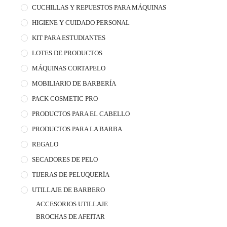
CUCHILLAS Y REPUESTOS PARA MÁQUINAS
HIGIENE Y CUIDADO PERSONAL
KIT PARA ESTUDIANTES
LOTES DE PRODUCTOS
MÁQUINAS CORTAPELO
MOBILIARIO DE BARBERÍA
PACK COSMETIC PRO
PRODUCTOS PARA EL CABELLO
PRODUCTOS PARA LA BARBA
REGALO
SECADORES DE PELO
TIJERAS DE PELUQUERÍA
UTILLAJE DE BARBERO
ACCESORIOS UTILLAJE
BROCHAS DE AFEITAR