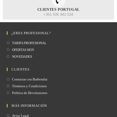
CLIENTES PORTUGAL
+351 926 942 524
¿ERES PROFESIONAL?
TARIFA PROFESIONAL
OFERTAS HOY
NOVEDADES
CLIENTES
Contactar con Barberalia
Términos y Condiciones
Política de Devolusiones
MÁS INFORMACIÓN
Aviso Legal