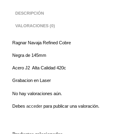
DESCRIPCIÓN
VALORACIONES (0)
Ragnar Navaja Refined Cobre
Negra de 145mm
Acero J2 Alta Calidad 420c
Grabacion en Laser
No hay valoraciones aún.
Debes
acceder
para publicar una valoración.