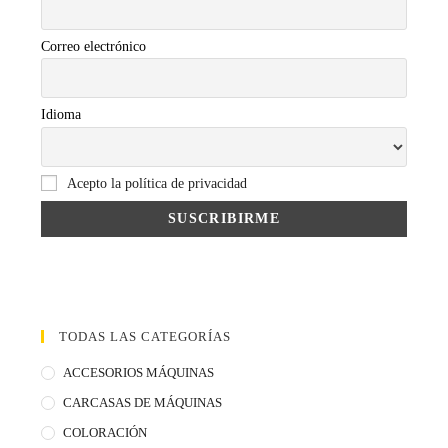
Correo electrónico
Idioma
Acepto la política de privacidad
TODAS LAS CATEGORÍAS
ACCESORIOS MÁQUINAS
CARCASAS DE MÁQUINAS
COLORACIÓN