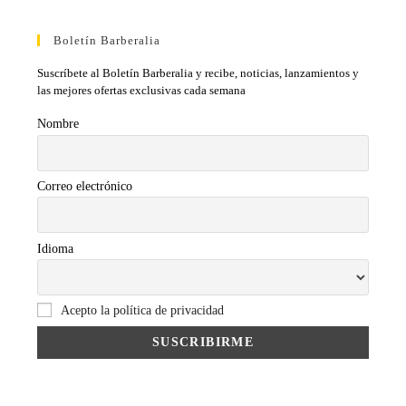
Boletín Barberalia
Suscríbete al Boletín Barberalia y recibe, noticias, lanzamientos y
las mejores ofertas exclusivas cada semana
Nombre
Correo electrónico
Idioma
Acepto la política de privacidad