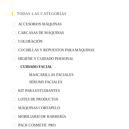
TODAS LAS CATEGORÍAS
ACCESORIOS MÁQUINAS
CARCASAS DE MÁQUINAS
COLORACIÓN
CUCHILLAS Y REPUESTOS PARA MÁQUINAS
HIGIENE Y CUIDADO PERSONAL
CUIDADO FACIAL
MASCARILLAS FACIALES
SÉRUMS FACIALES
KIT PARA ESTUDIANTES
LOTES DE PRODUCTOS
MÁQUINAS CORTAPELO
MOBILIARIO DE BARBERÍA
PACK COSMETIC PRO