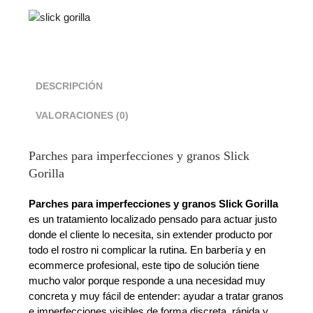
DESCRIPCIÓN
VALORACIONES (0)
Parches para imperfecciones y granos Slick
Gorilla
Parches para imperfecciones y granos Slick Gorilla
es un tratamiento localizado pensado para actuar justo
donde el cliente lo necesita, sin extender producto por
todo el rostro ni complicar la rutina. En barbería y en
ecommerce profesional, este tipo de solución tiene
mucho valor porque responde a una necesidad muy
concreta y muy fácil de entender: ayudar a tratar granos
e imperfecciones visibles de forma discreta, rápida y