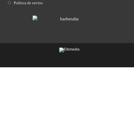
Política de envíos