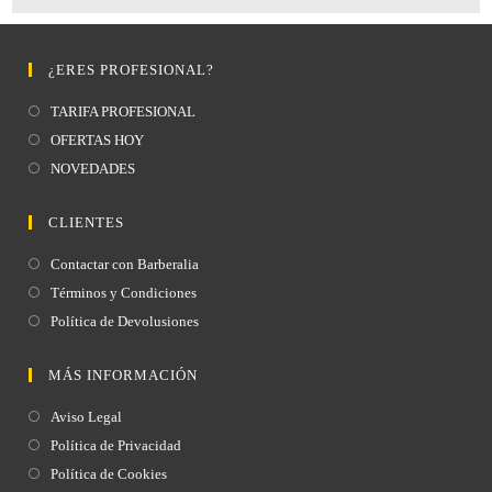
¿ERES PROFESIONAL?
TARIFA PROFESIONAL
OFERTAS HOY
NOVEDADES
CLIENTES
Contactar con Barberalia
Términos y Condiciones
Política de Devolusiones
MÁS INFORMACIÓN
Aviso Legal
Política de Privacidad
Política de Cookies