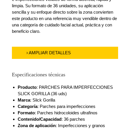
limpia. Su formato de 36 unidades, su aplicación
sencilla y su enfoque directo sobre la zona convierten
este producto en una referencia muy vendible dentro de
una categoría de cuidado facial actual, práctica y con
beneficio claro.
› AMPLIAR DETALLES
Especificaciones técnicas
Producto
: PARCHES PARA IMPERFECCIONES
SLICK GORILLA (36 uds)
Marca
: Slick Gorilla
Categoría
: Parches para imperfecciones
Formato
: Parches hidrocoloides ultrafinos
Contenido/Capacidad
: 36 parches
Zona de aplicación
: Imperfecciones y granos