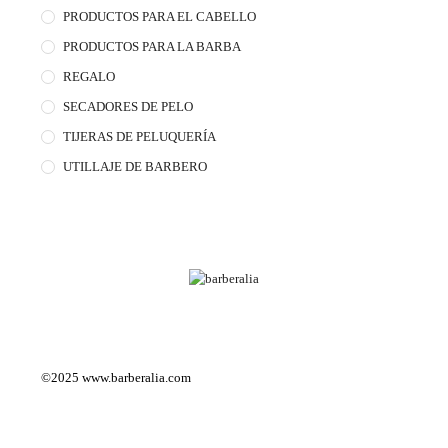
PRODUCTOS PARA EL CABELLO
PRODUCTOS PARA LA BARBA
REGALO
SECADORES DE PELO
TIJERAS DE PELUQUERÍA
UTILLAJE DE BARBERO
©2025
www.barberalia.com