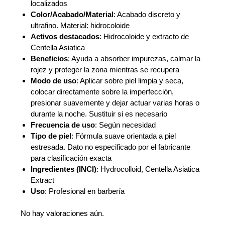
localizados
Color/Acabado/Material
: Acabado discreto y
ultrafino. Material: hidrocoloide
Activos destacados
: Hidrocoloide y extracto de
Centella Asiatica
Beneficios
: Ayuda a absorber impurezas, calmar la
rojez y proteger la zona mientras se recupera
Modo de uso
: Aplicar sobre piel limpia y seca,
colocar directamente sobre la imperfección,
presionar suavemente y dejar actuar varias horas o
durante la noche. Sustituir si es necesario
Frecuencia de uso
: Según necesidad
Tipo de piel
: Fórmula suave orientada a piel
estresada. Dato no especificado por el fabricante
para clasificación exacta
Ingredientes (INCI)
: Hydrocolloid, Centella Asiatica
Extract
Uso
: Profesional en barbería
No hay valoraciones aún.