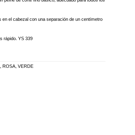
s en el cabezal con una separación de un centímetro
ás rápido. YS 339
, ROSA, VERDE