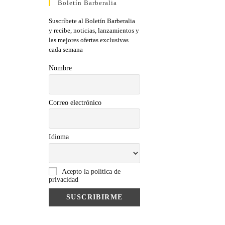
Boletín Barberalia
Suscríbete al Boletín Barberalia
y recibe, noticias, lanzamientos y
las mejores ofertas exclusivas
cada semana
Nombre
Correo electrónico
Idioma
Acepto la política de
privacidad