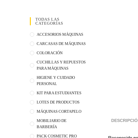
TODAS LAS
CATEGORÍAS
ACCESORIOS MÁQUINAS
CARCASAS DE MÁQUINAS
COLORACIÓN
CUCHILLAS Y REPUESTOS
PARA MÁQUINAS
HIGIENE Y CUIDADO
PERSONAL
KIT PARA ESTUDIANTES
LOTES DE PRODUCTOS
MÁQUINAS CORTAPELO
MOBILIARIO DE
DESCRIPCI
BARBERÍA
PACK COSMETIC PRO
Reconocido por