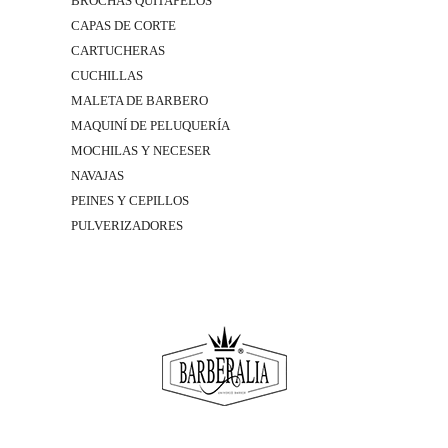
BROCHAS QUITAPELOS
CAPAS DE CORTE
CARTUCHERAS
CUCHILLAS
MALETA DE BARBERO
MAQUINÍ DE PELUQUERÍA
MOCHILAS Y NECESER
NAVAJAS
PEINES Y CEPILLOS
PULVERIZADORES