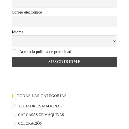
Correo electrónico
Idioma
Acepto la política de privacidad
TODAS LAS CATEGORÍAS
ACCESORIOS MÁQUINAS
CARCASAS DE MÁQUINAS
COLORACIÓN