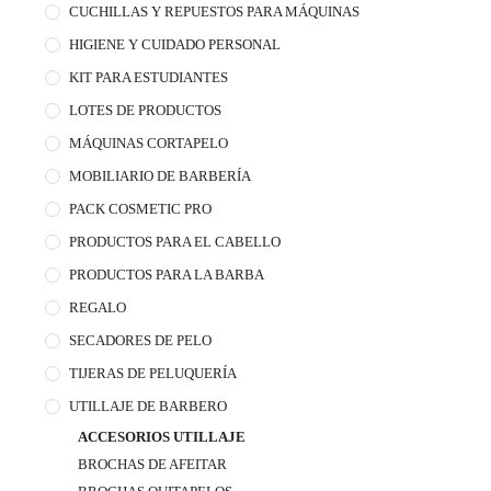
CUCHILLAS Y REPUESTOS PARA MÁQUINAS
HIGIENE Y CUIDADO PERSONAL
KIT PARA ESTUDIANTES
LOTES DE PRODUCTOS
MÁQUINAS CORTAPELO
MOBILIARIO DE BARBERÍA
PACK COSMETIC PRO
PRODUCTOS PARA EL CABELLO
PRODUCTOS PARA LA BARBA
REGALO
SECADORES DE PELO
TIJERAS DE PELUQUERÍA
UTILLAJE DE BARBERO
ACCESORIOS UTILLAJE
BROCHAS DE AFEITAR