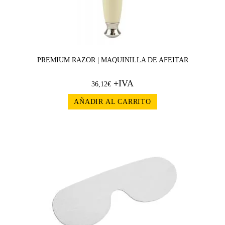
PREMIUM RAZOR | MAQUINILLA DE AFEITAR
+IVA
36,12
€
AÑADIR AL CARRITO