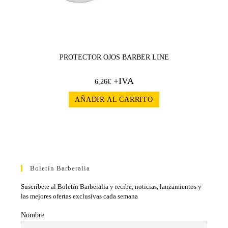
PROTECTOR OJOS BARBER LINE
+IVA
6,26
€
AÑADIR AL CARRITO
Boletín Barberalia
Suscríbete al Boletín Barberalia y recibe, noticias, lanzamientos y
las mejores ofertas exclusivas cada semana
Nombre