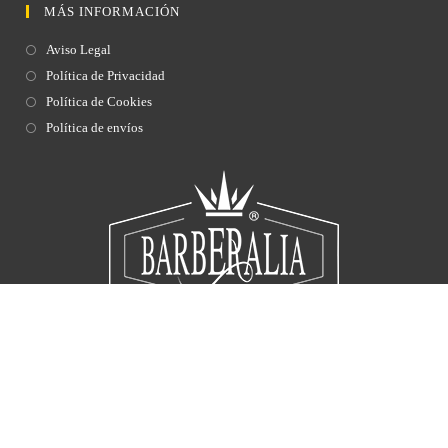
MÁS INFORMACIÓN
Aviso Legal
Política de Privacidad
Política de Cookies
Política de envíos