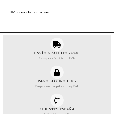
©2025
www.barberalia.com
ENVÍO GRATUITO 24/48h
Compras > 80€. + IVA
PAGO SEGURO 100%
Paga con Tarjeta o PayPal.
CLIENTES ESPAÑA