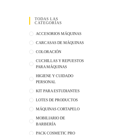
TODAS LAS
CATEGORÍAS
ACCESORIOS MÁQUINAS
CARCASAS DE MÁQUINAS
COLORACIÓN
CUCHILLAS Y REPUESTOS
PARA MÁQUINAS
HIGIENE Y CUIDADO
PERSONAL
KIT PARA ESTUDIANTES
LOTES DE PRODUCTOS
MÁQUINAS CORTAPELO
MOBILIARIO DE
BARBERÍA
PACK COSMETIC PRO