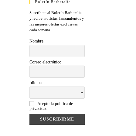
Boletín Barberalia
Suscríbete al Boletín Barberalia
y recibe, noticias, lanzamientos y
las mejores ofertas exclusivas
cada semana
Nombre
Correo electrónico
Idioma
Acepto la política de
privacidad