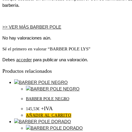
barbería.
>> VER MÁS BARBER POLE
No hay valoraciones aún.
Sé el primero en valorar “BARBER POLE LYS”
Debes
acceder
para publicar una valoración.
Productos relacionados
BARBER POLE NEGRO
+IVA
145,53
€
AÑADIR AL CARRITO