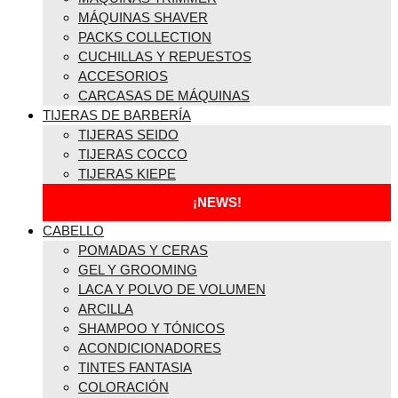
MÁQUINAS SHAVER
PACKS COLLECTION
CUCHILLAS Y REPUESTOS
ACCESORIOS
CARCASAS DE MÁQUINAS
TIJERAS DE BARBERÍA
TIJERAS SEIDO
TIJERAS COCCO
TIJERAS KIEPE
¡NEWS!
CABELLO
POMADAS Y CERAS
GEL Y GROOMING
LACA Y POLVO DE VOLUMEN
ARCILLA
SHAMPOO Y TÓNICOS
ACONDICIONADORES
TINTES FANTASIA
COLORACIÓN