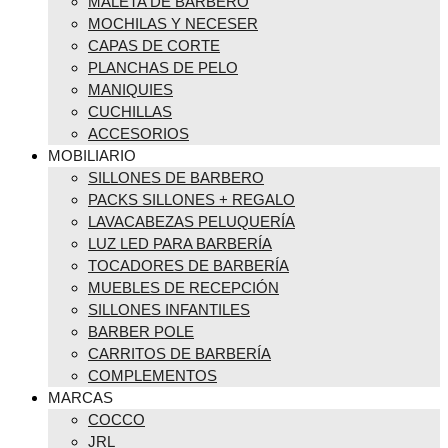
MALETA DE BARBERO
MOCHILAS Y NECESER
CAPAS DE CORTE
PLANCHAS DE PELO
MANIQUIES
CUCHILLAS
ACCESORIOS
MOBILIARIO
SILLONES DE BARBERO
PACKS SILLONES + REGALO
LAVACABEZAS PELUQUERÍA
LUZ LED PARA BARBERÍA
TOCADORES DE BARBERÍA
MUEBLES DE RECEPCIÓN
SILLONES INFANTILES
BARBER POLE
CARRITOS DE BARBERÍA
COMPLEMENTOS
MARCAS
COCCO
JRL