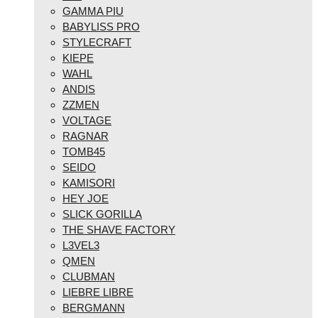
GAMMA PIU
BABYLISS PRO
STYLECRAFT
KIEPE
WAHL
ANDIS
ZZMEN
VOLTAGE
RAGNAR
TOMB45
SEIDO
KAMISORI
HEY JOE
SLICK GORILLA
THE SHAVE FACTORY
L3VEL3
QMEN
CLUBMAN
LIEBRE LIBRE
BERGMANN