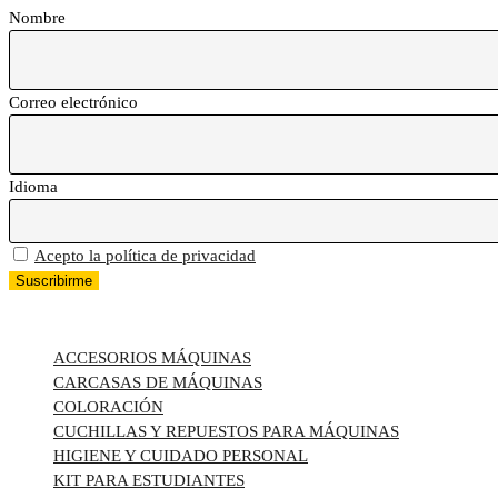
Nombre
Correo electrónico
Idioma
Acepto la política de privacidad
TODAS LAS CATEGORÍAS
ACCESORIOS MÁQUINAS
CARCASAS DE MÁQUINAS
COLORACIÓN
CUCHILLAS Y REPUESTOS PARA MÁQUINAS
HIGIENE Y CUIDADO PERSONAL
KIT PARA ESTUDIANTES