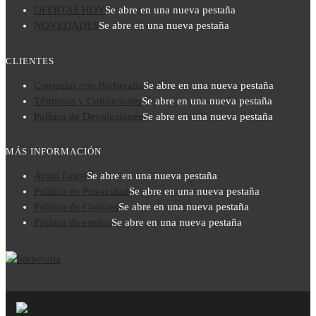
OFERTAS HOY
Se abre en una nueva pestaña
NOVEDADES
Se abre en una nueva pestaña
CLIENTES
Contactar con Barberalia
Se abre en una nueva pestaña
Términos y Condiciones
Se abre en una nueva pestaña
Política de Devolusiones
Se abre en una nueva pestaña
MÁS INFORMACIÓN
Aviso Legal
Se abre en una nueva pestaña
Política de Privacidad
Se abre en una nueva pestaña
Política de Cookies
Se abre en una nueva pestaña
Política de envíos
Se abre en una nueva pestaña