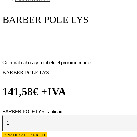
BARBER POLE LYS
Cómpralo ahora y recíbelo el próximo martes
BARBER POLE LYS
141,58
€
+IVA
BARBER POLE LYS cantidad
AÑADIR AL CARRITO