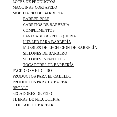
LOTES DE PRODUCTOS
MÁQUINAS CORTAPELO
MOBILIARIO DE BARBERÍA
BARBER POLE
CARRITOS DE BARBERÍA
COMPLEMENTOS
LAVACABEZAS PELUQUERÍA
LUZ LED PARA BARBERÍA
MUEBLES DE RECEPCIÓN DE BARBERÍA
SILLONES DE BARBERO
SILLONES INFANTILES
TOCADORES DE BARBERÍA
PACK COSMETIC PRO
PRODUCTOS PARA EL CABELLO
PRODUCTOS PARA LA BARBA
REGALO
SECADORES DE PELO
TIJERAS DE PELUQUERÍA
UTILLAJE DE BARBERO