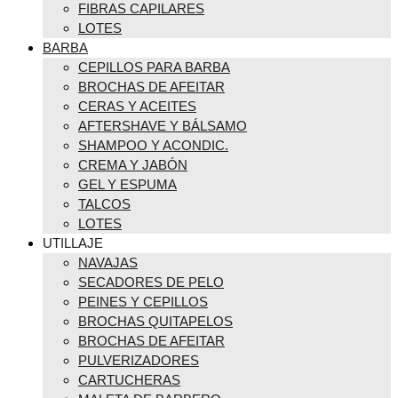
FIBRAS CAPILARES
LOTES
BARBA
CEPILLOS PARA BARBA
BROCHAS DE AFEITAR
CERAS Y ACEITES
AFTERSHAVE Y BÁLSAMO
SHAMPOO Y ACONDIC.
CREMA Y JABÓN
GEL Y ESPUMA
TALCOS
LOTES
UTILLAJE
NAVAJAS
SECADORES DE PELO
PEINES Y CEPILLOS
BROCHAS QUITAPELOS
BROCHAS DE AFEITAR
PULVERIZADORES
CARTUCHERAS