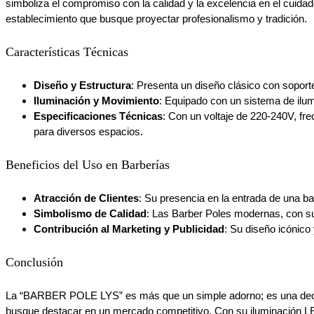
simboliza el compromiso con la calidad y la excelencia en el cuida
establecimiento que busque proyectar profesionalismo y tradición.
Características Técnicas
Diseño y Estructura
: Presenta un diseño clásico con soporte 
Iluminación y Movimiento
: Equipado con un sistema de ilumi
Especificaciones Técnicas
: Con un voltaje de 220-240V, 
para diversos espacios​​​​.
Beneficios del Uso en Barberías
Atracción de Clientes
: Su presencia en la entrada de una ba
Simbolismo de Calidad
: Las Barber Poles modernas, con sus
Contribución al Marketing y Publicidad
: Su diseño icónico
Conclusión
La “BARBER POLE LYS” es más que un simple adorno; es una declara
busque destacar en un mercado competitivo. Con su iluminación LED 