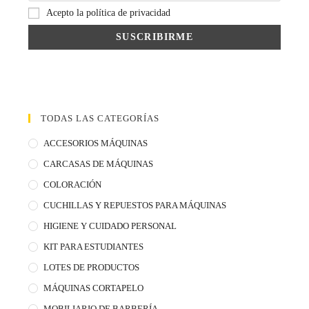
Acepto la política de privacidad
TODAS LAS CATEGORÍAS
ACCESORIOS MÁQUINAS
CARCASAS DE MÁQUINAS
COLORACIÓN
CUCHILLAS Y REPUESTOS PARA MÁQUINAS
HIGIENE Y CUIDADO PERSONAL
KIT PARA ESTUDIANTES
LOTES DE PRODUCTOS
MÁQUINAS CORTAPELO
MOBILIARIO DE BARBERÍA