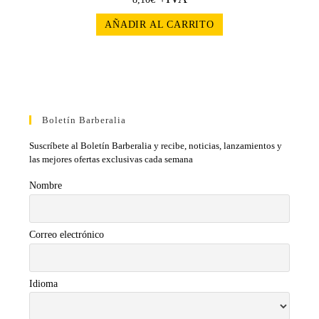
AÑADIR AL CARRITO
Boletín Barberalia
Suscríbete al Boletín Barberalia y recibe, noticias, lanzamientos y
las mejores ofertas exclusivas cada semana
Nombre
Correo electrónico
Idioma