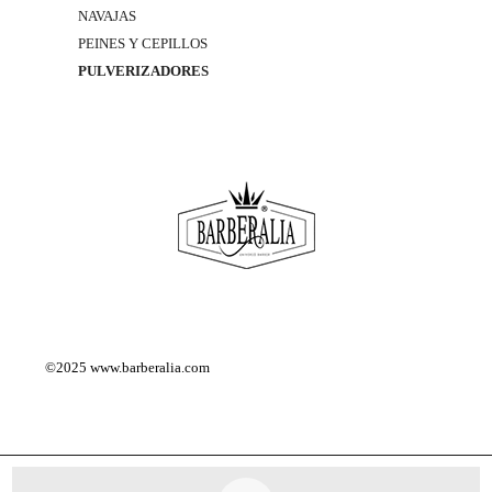
NAVAJAS
PEINES Y CEPILLOS
PULVERIZADORES
©2025
www.barberalia.com