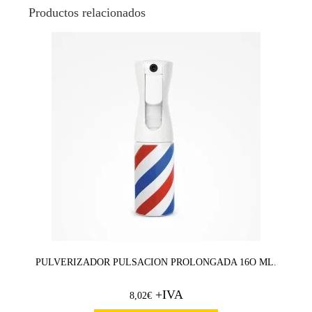
Productos relacionados
PULVERIZADOR PULSACION PROLONGADA 16O ML.
+IVA
8,02
€