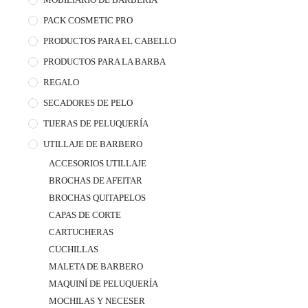
PACK COSMETIC PRO
PRODUCTOS PARA EL CABELLO
PRODUCTOS PARA LA BARBA
REGALO
SECADORES DE PELO
TIJERAS DE PELUQUERÍA
UTILLAJE DE BARBERO
ACCESORIOS UTILLAJE
BROCHAS DE AFEITAR
BROCHAS QUITAPELOS
CAPAS DE CORTE
CARTUCHERAS
CUCHILLAS
MALETA DE BARBERO
MAQUINÍ DE PELUQUERÍA
MOCHILAS Y NECESER