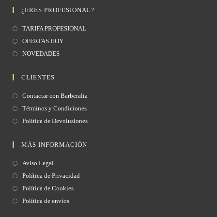
¿ERES PROFESIONAL?
TARIFA PROFESIONAL
OFERTAS HOY
NOVEDADES
CLIENTES
Contactar con Barberalia
Términos y Condiciones
Política de Devolusiones
MÁS INFORMACIÓN
Aviso Legal
Política de Privacidad
Política de Cookies
Política de envíos