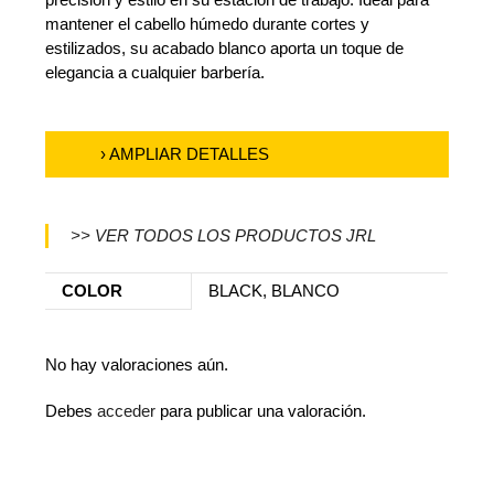
mantener el cabello húmedo durante cortes y
estilizados, su acabado blanco aporta un toque de
elegancia a cualquier barbería.
› AMPLIAR DETALLES
>> VER TODOS LOS PRODUCTOS JRL
COLOR
BLACK, BLANCO
No hay valoraciones aún.
Debes
acceder
para publicar una valoración.