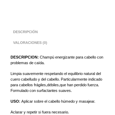
DESCRIPCIÓN
VALORACIONES (0)
DESCRIPCION:
Champú energizante para cabello con
problemas de caída.
Limpia suavemente respetando el equilibrio natural del
cuero cabelludo y del cabello. Particularmente indicado
para cabellos frágiles,débiles,que han perdido fuerza.
Formulado con surfactantes suaves.
USO:
Aplicar sobre el cabello húmedo y masajear.
Aclarar y repetir si fuera necesario.