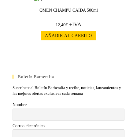
QMEN CHAMPÚ CAÍDA 500ml
+IVA
12,40
€
AÑADIR AL CARRITO
Boletín Barberalia
Suscríbete al Boletín Barberalia y recibe, noticias, lanzamientos y
las mejores ofertas exclusivas cada semana
Nombre
Correo electrónico