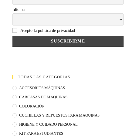
Idioma
Acepto la política de privacidad
TODAS LAS CATEGORÍAS
ACCESORIOS MÁQUINAS
CARCASAS DE MÁQUINAS
COLORACIÓN
CUCHILLAS Y REPUESTOS PARA MÁQUINAS
HIGIENE Y CUIDADO PERSONAL
KIT PARA ESTUDIANTES