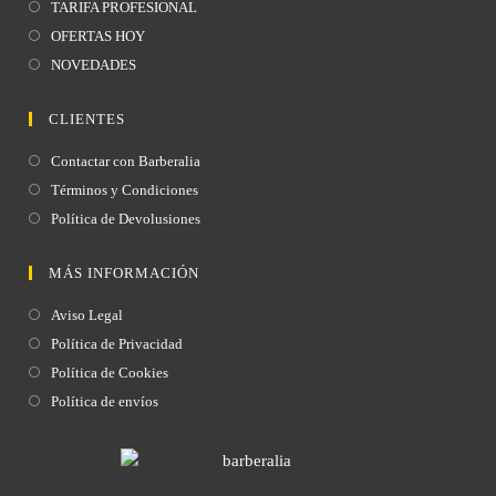
TARIFA PROFESIONAL
OFERTAS HOY
NOVEDADES
CLIENTES
Contactar con Barberalia
Términos y Condiciones
Política de Devolusiones
MÁS INFORMACIÓN
Aviso Legal
Política de Privacidad
Política de Cookies
Política de envíos