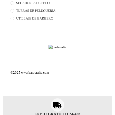
SECADORES DE PELO
TIJERAS DE PELUQUERÍA
UTILLAJE DE BARBERO
©2025
www.barberalia.com
ENVÍO GRATUITO 24/48h