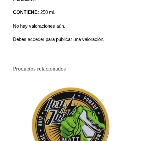
CONTIENE:
250 ml.
No hay valoraciones aún.
Debes
acceder
para publicar una valoración.
Productos relacionados