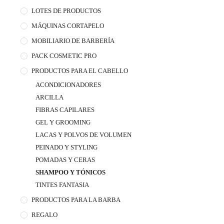
LOTES DE PRODUCTOS
MÁQUINAS CORTAPELO
MOBILIARIO DE BARBERÍA
PACK COSMETIC PRO
PRODUCTOS PARA EL CABELLO
ACONDICIONADORES
ARCILLA
FIBRAS CAPILARES
GEL Y GROOMING
LACAS Y POLVOS DE VOLUMEN
PEINADO Y STYLING
POMADAS Y CERAS
SHAMPOO Y TÓNICOS
TINTES FANTASIA
PRODUCTOS PARA LA BARBA
REGALO