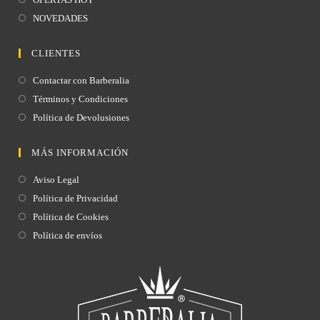
NOVEDADES
CLIENTES
Contactar con Barberalia
Términos y Condiciones
Política de Devolusiones
MÁS INFORMACIÓN
Aviso Legal
Política de Privacidad
Política de Cookies
Política de envíos