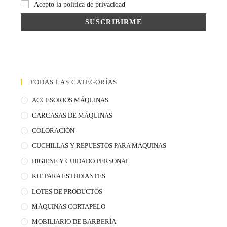
Acepto la política de privacidad
TODAS LAS CATEGORÍAS
ACCESORIOS MÁQUINAS
CARCASAS DE MÁQUINAS
COLORACIÓN
CUCHILLAS Y REPUESTOS PARA MÁQUINAS
HIGIENE Y CUIDADO PERSONAL
KIT PARA ESTUDIANTES
LOTES DE PRODUCTOS
MÁQUINAS CORTAPELO
MOBILIARIO DE BARBERÍA