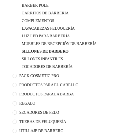
BARBER POLE
CARRITOS DE BARBERÍA
COMPLEMENTOS
LAVACABEZAS PELUQUERÍA
LUZ LED PARA BARBERÍA
MUEBLES DE RECEPCIÓN DE BARBERÍA
SILLONES DE BARBERO
SILLONES INFANTILES
TOCADORES DE BARBERÍA
PACK COSMETIC PRO
PRODUCTOS PARA EL CABELLO
PRODUCTOS PARA LA BARBA
REGALO
SECADORES DE PELO
TIJERAS DE PELUQUERÍA
UTILLAJE DE BARBERO