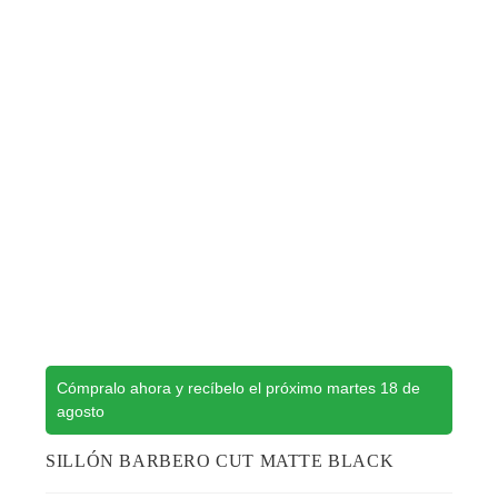
Cómpralo ahora y recíbelo el próximo martes 18 de
agosto
SILLÓN BARBERO CUT MATTE BLACK