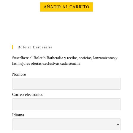
AÑADIR AL CARRITO
Boletín Barberalia
Suscríbete al Boletín Barberalia y recibe, noticias, lanzamientos y
las mejores ofertas exclusivas cada semana
Nombre
Correo electrónico
Idioma